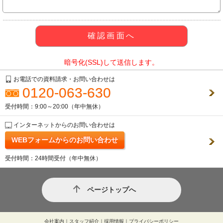
暗号化(SSL)して送信します。
お電話での資料請求・お問い合わせは
0120-063-630
受付時間：9:00～20:00（年中無休）
インターネットからのお問い合わせは
WEBフォームからのお問い合わせ
受付時間：24時間受付（年中無休）
ページトップへ
会社案内
｜
スタッフ紹介
｜
採用情報
｜
プライバシーポリシー