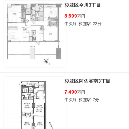
杉並区今川3丁目
8,699
万円
中央線 荻窪駅 22分
杉並区阿佐谷南3丁目
7,490
万円
中央線 荻窪駅 7分