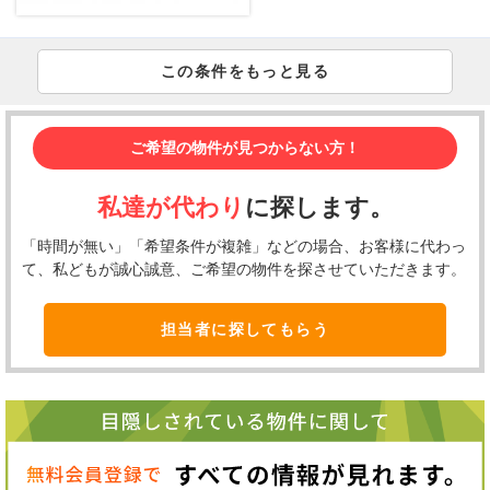
この条件をもっと見る
ご希望の物件が見つからない方！
私達が代わり
に探します。
「時間が無い」「希望条件が複雑」などの場合、お客様に代わっ
て、私どもが誠心誠意、ご希望の物件を探させていただきます。
担当者に探してもらう