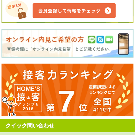
クイック問い合わせ