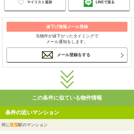
マイリスト追加
LINEで送る
値下げ速報メール登録
当物件が値下がったタイミングで
メール通知をします。
メール登録をする
この条件に似ている物件情報
条件の近いマンション
同じ
荻窪
駅のマンション