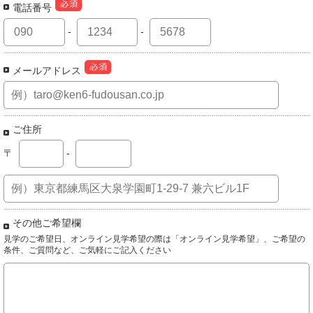
電話番号
-
-
メールアドレス
ご住所
〒
-
その他ご希望欄
見学のご希望日、オンライン見学希望の際は「オンライン見学希望」、ご希望の
条件、ご質問など、ご気軽にご記入ください