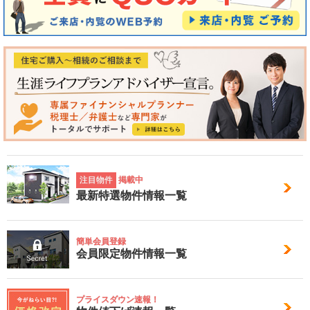
注目物件
掲載中
最新特選物件情報一覧
簡単会員登録
会員限定物件情報一覧
プライスダウン速報！