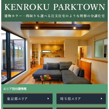
エリア別分譲情報