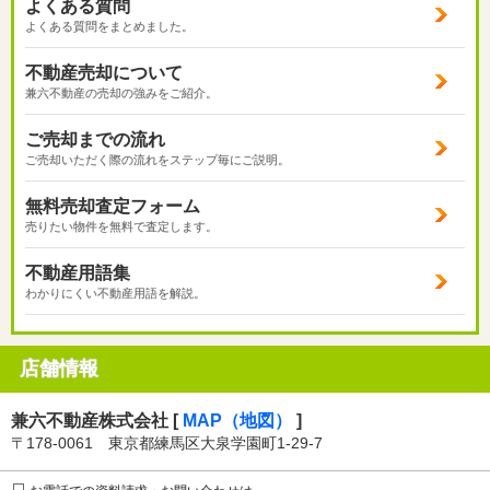
よくある質問
よくある質問をまとめました。
不動産売却について
兼六不動産の売却の強みをご紹介。
ご売却までの流れ
ご売却いただく際の流れをステップ毎にご説明。
無料売却査定フォーム
売りたい物件を無料で査定します。
不動産用語集
わかりにくい不動産用語を解説。
店舗情報
兼六不動産株式会社 [
MAP（地図）
]
〒178-0061 東京都練馬区大泉学園町1-29-7