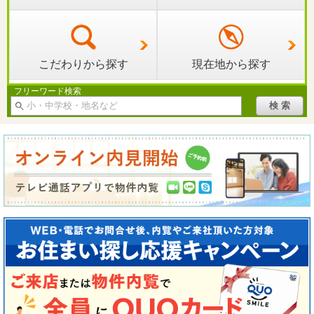
こだわりから探す
現在地から探す
フリーワード検索