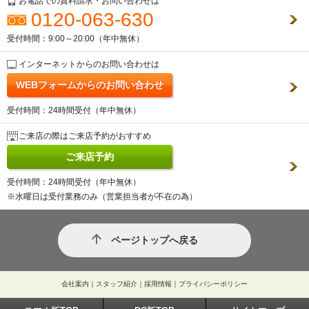
お電話での資料請求・お問い合わせは
0120-063-630
受付時間：9:00～20:00（年中無休）
インターネットからのお問い合わせは
WEBフォームからのお問い合わせ
受付時間：24時間受付（年中無休）
ご来店の際はご来店予約がおすすめ
ご来店予約
受付時間：24時間受付（年中無休）
※水曜日は受付業務のみ（営業担当者が不在の為）
ページトップへ戻る
会社案内
｜
スタッフ紹介
｜
採用情報
｜
プライバシーポリシー