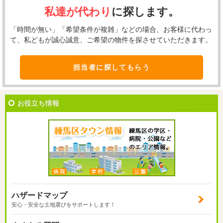
私達が代わり
に探します。
「時間が無い」「希望条件が複雑」などの場合、お客様に代わっ
て、私どもが誠心誠意、ご希望の物件を探させていただきます。
担当者に探してもらう
お役立ち情報
ハザードマップ
安心・安全な土地選びをサポートします！