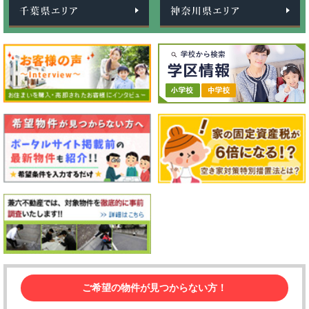
ご希望の物件が見つからない方！