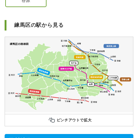
谷原
練馬区の駅から見る
ピンチアウトで拡大