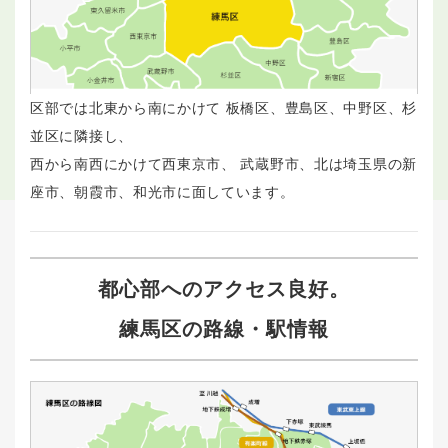
区部では北東から南にかけて 板橋区、豊島区、中野区、杉
並区に隣接し、
西から南西にかけて西東京市、 武蔵野市、北は埼玉県の新
座市、朝霞市、和光市に面しています。
都心部へのアクセス良好。
練馬区の路線・駅情報