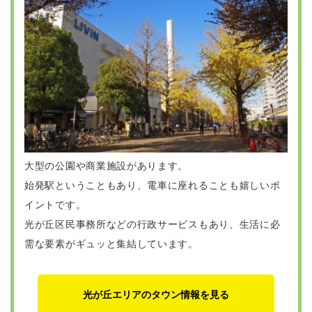
大型の公園や商業施設があります。
始発駅ということもあり、電車に座れることも嬉しいポ
イントです。
光が丘区民事務所などの行政サービスもあり、生活に必
需な要素がギュッと集結しています。
光が丘エリアのタウン情報を見る