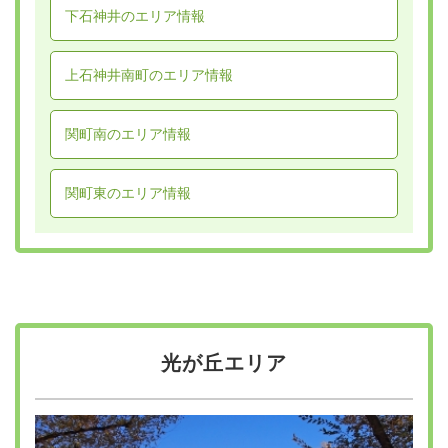
下石神井のエリア情報
上石神井南町のエリア情報
関町南のエリア情報
関町東のエリア情報
光が丘エリア