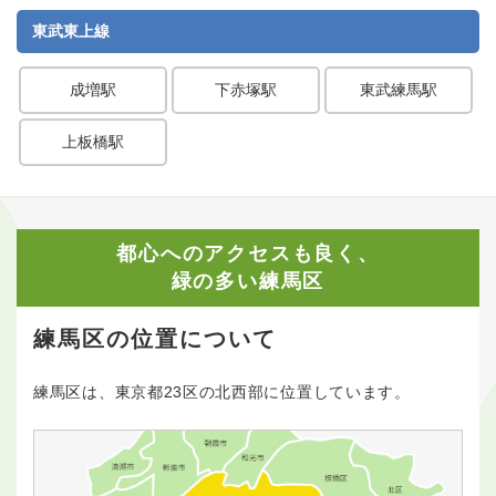
東武東上線
成増駅
下赤塚駅
東武練馬駅
上板橋駅
都心へのアクセスも良く、
緑の多い練馬区
練馬区の位置について
練馬区は、東京都23区の北西部に位置しています。