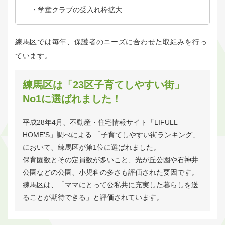
・学童クラブの受入れ枠拡大
練馬区では毎年、保護者のニーズに合わせた取組みを行っ
ています。
練馬区は「23区子育てしやすい街」
No1に選ばれました！
平成28年4月、不動産・住宅情報サイト「LIFULL
HOME'S」調べによる 「子育てしやすい街ランキング」
において、練馬区が第1位に選ばれました。
保育園数とその定員数が多いこと、光が丘公園や石神井
公園などの公園、小児科の多さも評価された要因です。
練馬区は、「ママにとって公私共に充実した暮らしを送
ることが期待できる」と評価されています。