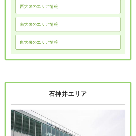
西大泉のエリア情報
南大泉のエリア情報
東大泉のエリア情報
石神井エリア