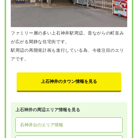
ファミリー層の多い上石神井駅周辺。昔ながらの町並み
が広がる閑静な住宅街です。
駅周辺の再開発計画も進行している為、今後注目のエリ
アです。
上石神井のタウン情報を見る
上石神井の周辺エリア情報を見る
石神井台のエリア情報