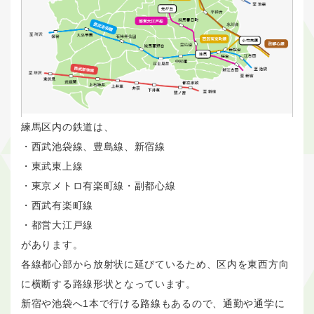
練馬区内の鉄道は、
・西武池袋線、豊島線、新宿線
・東武東上線
・東京メトロ有楽町線・副都心線
・西武有楽町線
・都営大江戸線
があります。
各線都心部から放射状に延びているため、区内を東西方向
に横断する路線形状となっています。
新宿や池袋へ1本で行ける路線もあるので、通勤や通学に