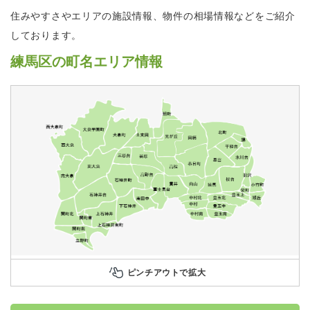
住みやすさやエリアの施設情報、物件の相場情報などをご紹介
しております。
練馬区の町名エリア情報
ピンチアウトで拡大