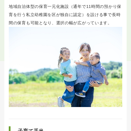
地域自治体型の保育一元化施設（通年で11時間の預かり保
育を行う私立幼稚園を区が独自に認定）を設ける事で長時
間の保育も可能となり、選択の幅が広がっています。