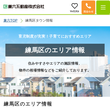
兼六TOP
練馬区タウン情報
育児制度が充実！子育てにおすすめエリア
練馬区のエリア情報
住みやすさやエリアの施設情報、
物件の相場情報などをご紹介しております。
練馬区のエリア情報