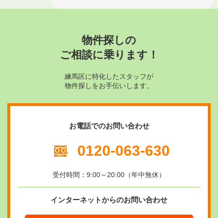
物件探しの
ご相談に乗ります！
練馬区に特化したスタッフが
物件探しをお手伝いします。
お電話でのお問い合わせ
0120-063-630
受付時間：9:00～20:00（年中無休）
インターネットからのお問い合わせ