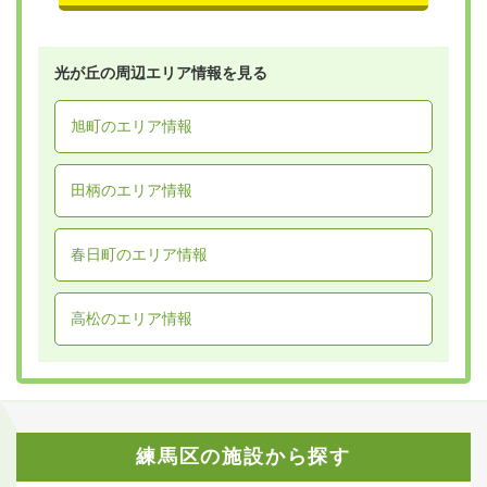
光が丘の周辺エリア情報を見る
旭町のエリア情報
田柄のエリア情報
春日町のエリア情報
高松のエリア情報
練馬区の施設から探す