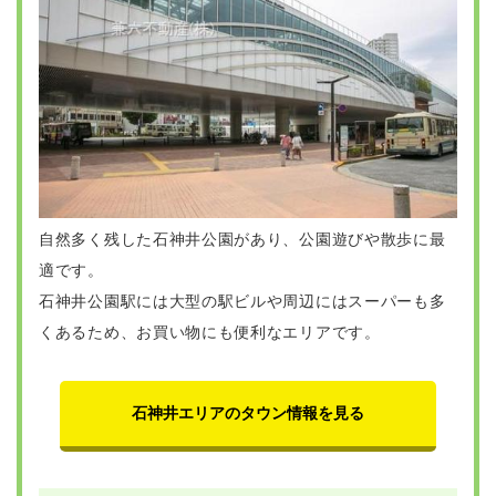
自然多く残した石神井公園があり、公園遊びや散歩に最
適です。
石神井公園駅には大型の駅ビルや周辺にはスーパーも多
くあるため、お買い物にも便利なエリアです。
石神井エリアのタウン情報を見る