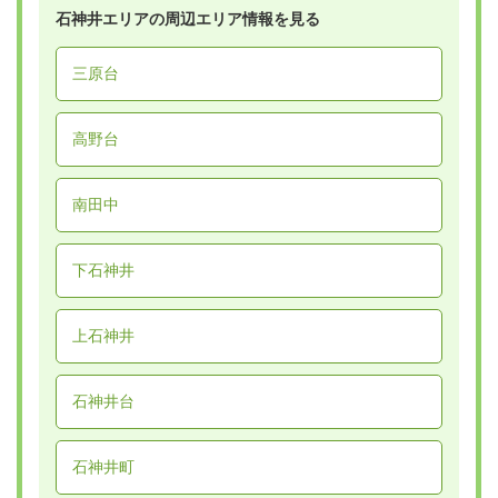
石神井エリアの周辺エリア情報を見る
三原台
高野台
南田中
下石神井
上石神井
石神井台
石神井町