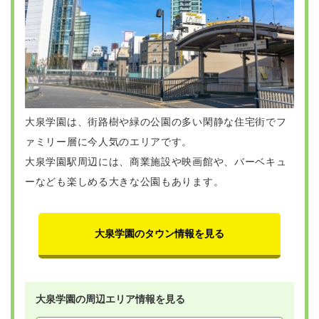
大泉学園は、街路樹や緑の公園の多い閑静な住宅街でフ
ァミリー層に今人気のエリアです。
大泉学園駅周辺には、商業施設や映画館や、バーベキュ
ーなども楽しめる大きな公園もあります。
大泉学園のタウン情報を見る
大泉学園の周辺エリア情報を見る