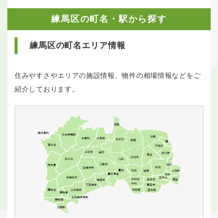
練馬区の町名・駅から探す
練馬区の町名エリア情報
住みやすさやエリアの施設情報、物件の相場情報などをご
紹介しております。