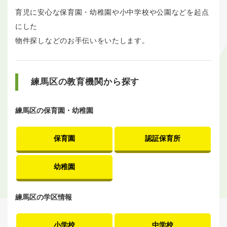
育児に安心な保育園・幼稚園や小中学校や公園などを起点
にした
物件探しなどのお手伝いをいたします。
練馬区の教育機関から探す
練馬区の保育園・幼稚園
保育園
認証保育所
幼稚園
練馬区の学区情報
小学校
中学校