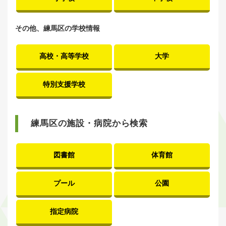
その他、練馬区の学校情報
高校・高等学校
大学
特別支援学校
練馬区の施設・病院から検索
図書館
体育館
プール
公園
指定病院