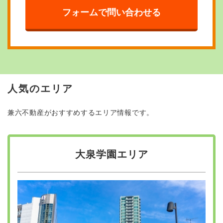
フォームで問い合わせる
人気のエリア
兼六不動産がおすすめするエリア情報です。
大泉学園エリア