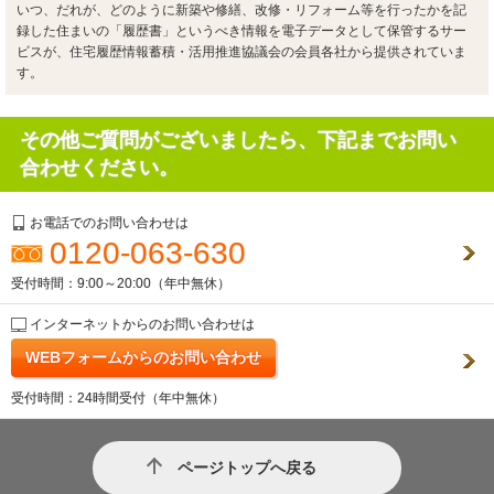
いつ、だれが、どのように新築や修繕、改修・リフォーム等を行ったかを記
録した住まいの「履歴書」というべき情報を電子データとして保管するサー
ビスが、住宅履歴情報蓄積・活用推進協議会の会員各社から提供されていま
す。
その他ご質問がございましたら、下記までお問い
合わせください。
お電話でのお問い合わせは
0120-063-630
受付時間：9:00～20:00（年中無休）
インターネットからのお問い合わせは
WEBフォームからのお問い合わせ
受付時間：24時間受付（年中無休）
ページトップへ戻る