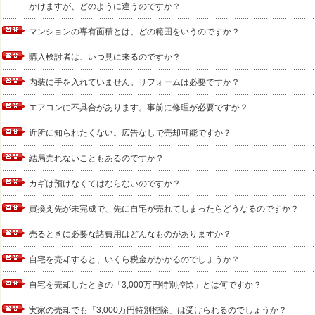
かけますが、どのように違うのですか？
マンションの専有面積とは、どの範囲をいうのですか？
購入検討者は、いつ見に来るのですか？
内装に手を入れていません。リフォームは必要ですか？
エアコンに不具合があります。事前に修理が必要ですか？
近所に知られたくない。広告なしで売却可能ですか？
結局売れないこともあるのですか？
カギは預けなくてはならないのですか？
買換え先が未完成で、先に自宅が売れてしまったらどうなるのですか？
売るときに必要な諸費用はどんなものがありますか？
自宅を売却すると、いくら税金がかかるのでしょうか？
自宅を売却したときの「3,000万円特別控除」とは何ですか？
実家の売却でも「3,000万円特別控除」は受けられるのでしょうか？