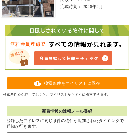
間取り：
2SLDK
完成時期：
2026年2月
検索条件をマイリストに保存
検索条件を保存しておくと、マイリストからすぐに検索できます。
新着情報の速報メール登録
登録したアドレスに同じ条件の物件が追加されたタイミングで
通知が行きます。