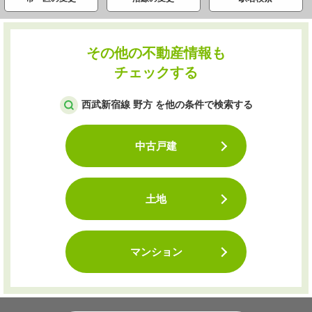
その他の不動産情報も
チェックする
西武新宿線 野方 を他の条件で検索する
中古戸建
土地
マンション