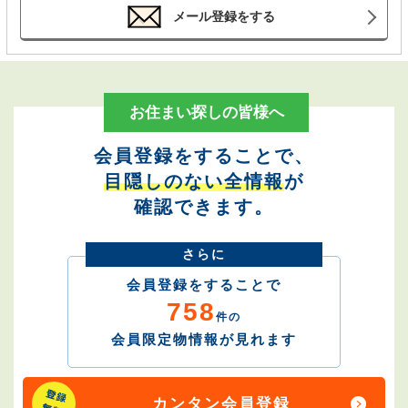
メール登録をする
お住まい探しの皆様へ
会員登録をすることで、
目隠しのない全情報
が
確認できます。
さらに
会員登録をすることで
758
件の
会員限定物情報が見れます
カンタン会員登録