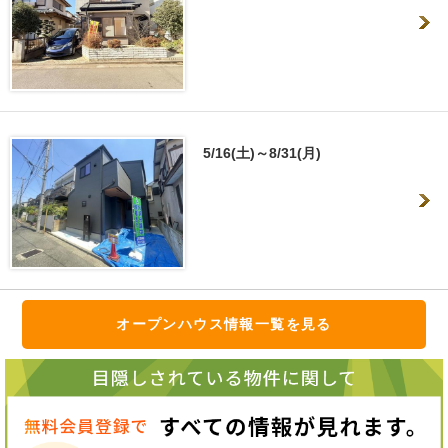
5/16(土)～8/31(月)
オープンハウス情報一覧を見る