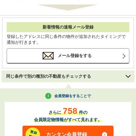
新着情報の速報メール登録
登録したアドレスに同じ条件の物件が追加されたタイミングで
通知が行きます。
メール登録をする
同じ条件で別の種別の不動産もチェックする
会員登録をすることで
758
さらに
件の
会員限定物情報がすべて見れます。
カンタン会員登録