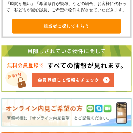
「時間が無い」「希望条件が複雑」などの場合、お客様に代わっ
て、私どもが誠心誠意、ご希望の物件を探させていただきます。
担当者に探してもらう