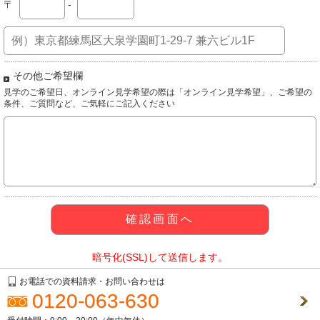
〒
-
その他ご希望欄
見学のご希望日、オンライン見学希望の際は「オンライン見学希望」、ご希望の
条件、ご質問など、ご気軽にご記入ください
暗号化(SSL)して送信します。
お電話での資料請求・お問い合わせは
0120-063-630