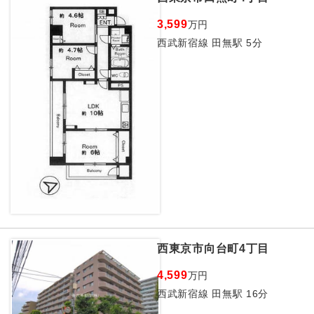
3,599
万円
西武新宿線 田無駅 5分
西東京市向台町4丁目
4,599
万円
西武新宿線 田無駅 16分