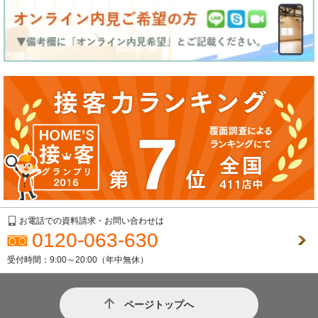
お電話での資料請求・お問い合わせは
0120-063-630
受付時間：9:00～20:00（年中無休）
ページトップへ