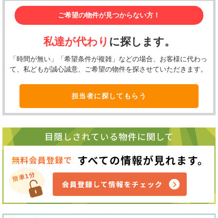
ご希望の物件が見つからない方！
私達が代わり
に探します。
「時間が無い」「希望条件が複雑」などの場合、お客様に代わっ
て、私どもが誠心誠意、ご希望の物件を探させていただきます。
担当者に探してもらう