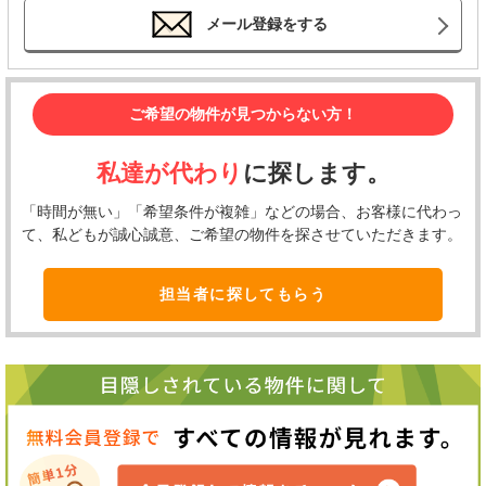
メール登録をする
ご希望の物件が見つからない方！
私達が代わり
に探します。
「時間が無い」「希望条件が複雑」などの場合、お客様に代わっ
て、私どもが誠心誠意、ご希望の物件を探させていただきます。
担当者に探してもらう