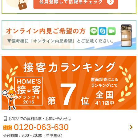
お電話での資料請求・お問い合わせは
0120-063-630
受付時間：9:00～20:00（年中無休）