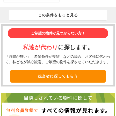
この条件をもっと見る
ご希望の物件が見つからない方！
私達が代わり
に探します。
「時間が無い」「希望条件が複雑」などの場合、お客様に代わっ
て、私どもが誠心誠意、ご希望の物件を探させていただきます。
担当者に探してもらう