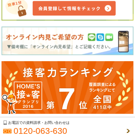
お電話での資料請求・お問い合わせは
0120-063-630