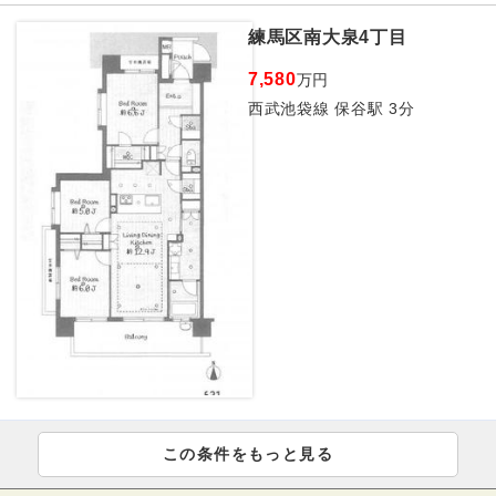
練馬区南大泉4丁目
7,580
万円
西武池袋線 保谷駅 3分
この条件をもっと見る