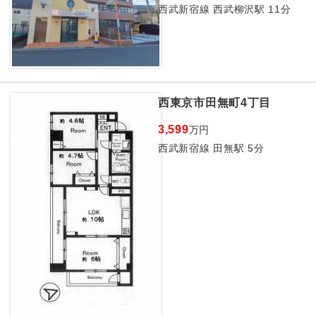
西武新宿線 西武柳沢駅 11分
西東京市田無町4丁目
3,599
万円
西武新宿線 田無駅 5分