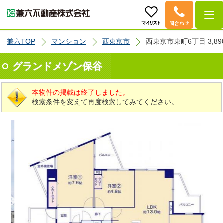
兼六TOP
マンション
西東京市
西東京市東町6丁目 3,89
グランドメゾン保谷
本物件の掲載は終了しました。
検索条件を変えて再度検索してみてください。