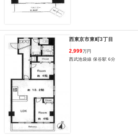
西東京市東町3丁目
2,999
万円
西武池袋線 保谷駅 6分