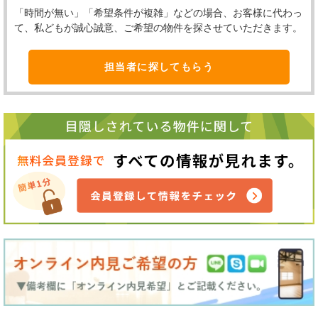
「時間が無い」「希望条件が複雑」などの場合、お客様に代わっ
て、私どもが誠心誠意、ご希望の物件を探させていただきます。
担当者に探してもらう