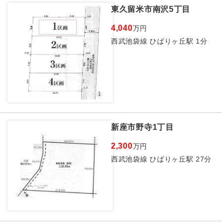
東久留米市南沢5丁目
4,040
万円
西武池袋線 ひばりヶ丘駅 1分
新座市野寺1丁目
2,300
万円
西武池袋線 ひばりヶ丘駅 27分