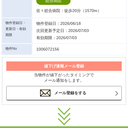
総合病院
佐々総合病院：徒歩20分（1570m）
物件登録日・
物件登録日：2026/06/18
更新日・有効
次回更新予定日：2026/07/03
期限
有効期限：2026/07/03
物件No
1006072156
値下げ速報メール登録
当物件が値下がったタイミングで
メール通知をします。
メール登録をする