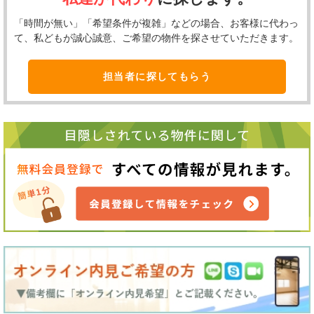
「時間が無い」「希望条件が複雑」などの場合、お客様に代わっ
て、私どもが誠心誠意、ご希望の物件を探させていただきます。
担当者に探してもらう