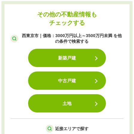
その他の不動産情報も
チェックする
西東京市｜価格：3000万円以上～3500万円未満 を他
の条件で検索する
新築戸建
中古戸建
土地
近接エリアで探す