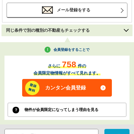
メール登録をする
同じ条件で別の種別の不動産もチェックする
会員登録をすることで
758
さらに
件の
会員限定物情報がすべて見れます。
カンタン会員登録
物件が会員限定になってしまう理由を見る