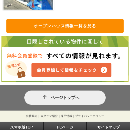
オープンハウス情報一覧を見る
ページトップへ
会社案内
｜
スタッフ紹介
｜
採用情報
｜
プライバシーポリシー
スマホ版TOP
PCページ
サイトマップ