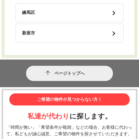
練馬区
新座市
ページトップへ
ご希望の物件が見つからない方！
私達が代わり
に探します。
「時間が無い」「希望条件が複雑」などの場合、お客様に代わっ
て、私どもが誠心誠意、ご希望の物件を探させていただきます。