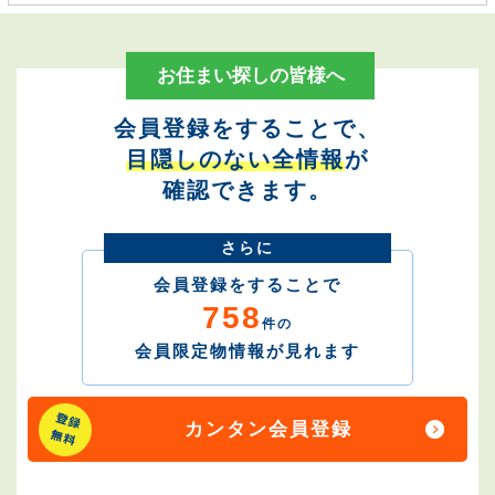
お住まい探しの皆様へ
会員登録をすることで、
目隠しのない全情報
が
確認できます。
さらに
会員登録をすることで
758
件の
会員限定物情報が見れます
カンタン会員登録