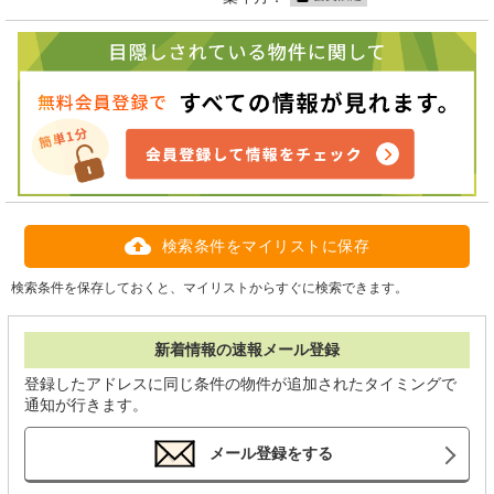
検索条件をマイリストに保存
検索条件を保存しておくと、マイリストからすぐに検索できます。
新着情報の速報メール登録
登録したアドレスに同じ条件の物件が追加されたタイミングで
通知が行きます。
メール登録をする