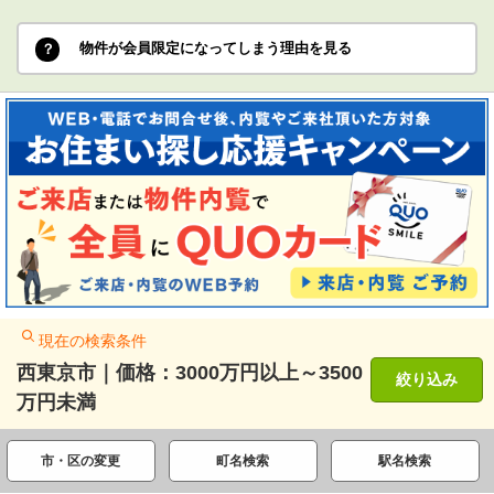
物件が会員限定になってしまう理由を見る
現在の検索条件
西東京市｜価格：3000万円以上～3500
絞り込み
万円未満
市・区の変更
町名検索
駅名検索