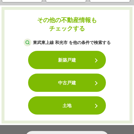
その他の不動産情報も
チェックする
東武東上線 和光市 を他の条件で検索する
新築戸建
中古戸建
土地