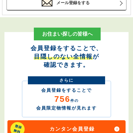
メール登録をする
お住まい探しの皆様へ
会員登録をすることで、
目隠しのない全情報
が
確認できます。
さらに
会員登録をすることで
756
件の
会員限定物情報が見れます
カンタン会員登録