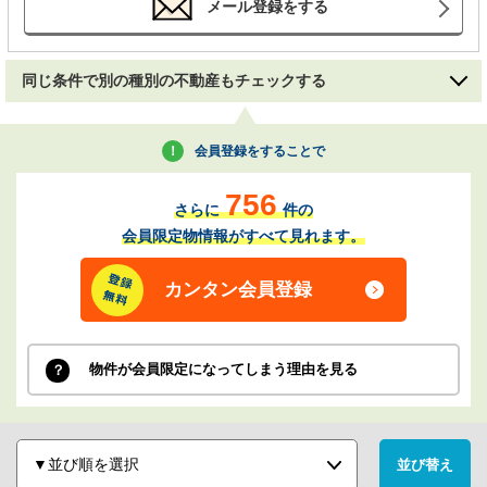
メール登録をする
同じ条件で別の種別の不動産もチェックする
会員登録をすることで
756
さらに
件の
会員限定物情報がすべて見れます。
カンタン会員登録
物件が会員限定になってしまう理由を見る