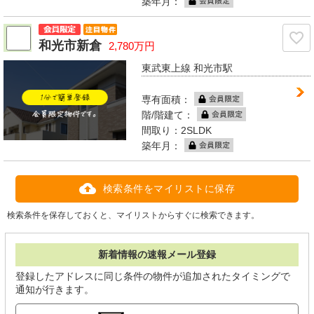
築年月：
和光市新倉
2,780万円
東武東上線 和光市駅
専有面積：
階/階建て：
間取り：2SLDK
築年月：
検索条件をマイリストに保存
検索条件を保存しておくと、マイリストからすぐに検索できます。
新着情報の速報メール登録
登録したアドレスに同じ条件の物件が追加されたタイミングで
通知が行きます。