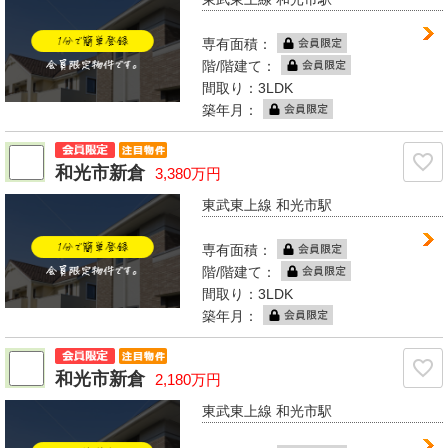
専有面積：
階/階建て：
間取り：3LDK
築年月：
和光市新倉
3,380万円
東武東上線 和光市駅
専有面積：
階/階建て：
間取り：3LDK
築年月：
和光市新倉
2,180万円
東武東上線 和光市駅