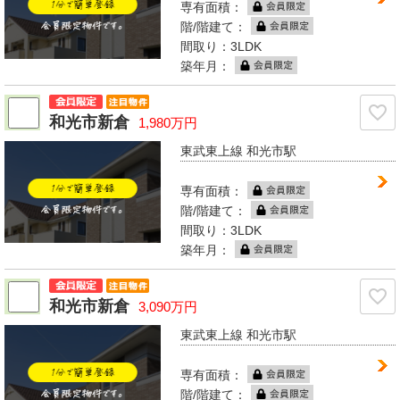
専有面積：
階/階建て：
間取り：3LDK
築年月：
和光市新倉
1,980万円
東武東上線 和光市駅
専有面積：
階/階建て：
間取り：3LDK
築年月：
和光市新倉
3,090万円
東武東上線 和光市駅
専有面積：
階/階建て：