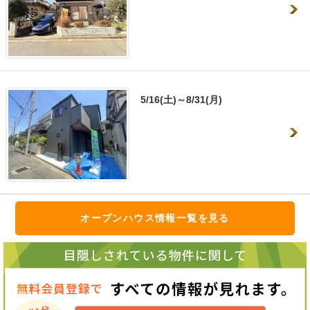
5/16(土)～8/31(月)
オープンハウス情報一覧を見る