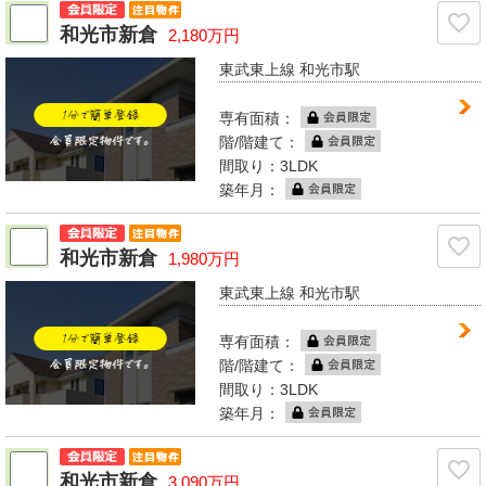
和光市新倉
2,180万円
東武東上線 和光市駅
専有面積：
階/階建て：
間取り：3LDK
築年月：
和光市新倉
1,980万円
東武東上線 和光市駅
専有面積：
階/階建て：
間取り：3LDK
築年月：
和光市新倉
3,090万円