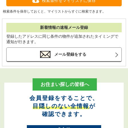
検索条件をマイリストに保存
検索条件を保存しておくと、マイリストからすぐに検索できます。
新着情報の速報メール登録
登録したアドレスに同じ条件の物件が追加されたタイミングで
通知が行きます。
メール登録をする
お住まい探しの皆様へ
会員登録をすることで、
目隠しのない全情報
が
確認できます。