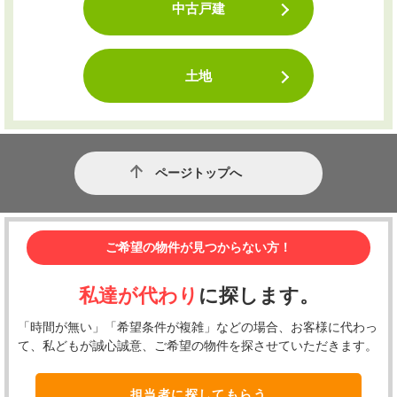
中古戸建
土地
ページトップへ
ご希望の物件が見つからない方！
私達が代わり
に探します。
「時間が無い」「希望条件が複雑」などの場合、お客様に代わっ
て、私どもが誠心誠意、ご希望の物件を探させていただきます。
担当者に探してもらう