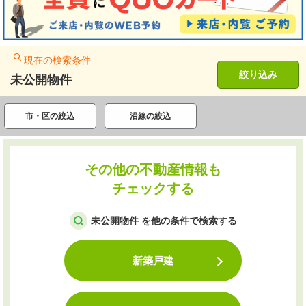
現在の検索条件
絞り込み
未公開物件
市・区の絞込
沿線の絞込
その他の不動産情報も
チェックする
未公開物件 を他の条件で検索する
新築戸建