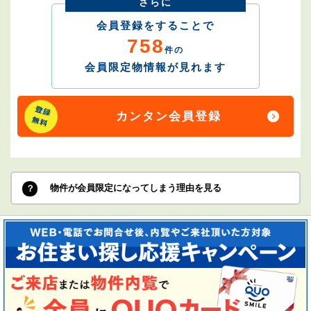
さらに
会員登録をすることで
758
件の
会員限定物情報が見れます
カンタン会員登録
物件が会員限定になってしまう理由を見る