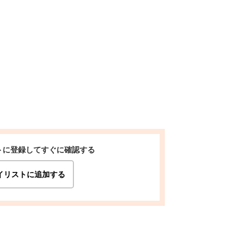
トに登録してすぐに確認する
イリストに追加する