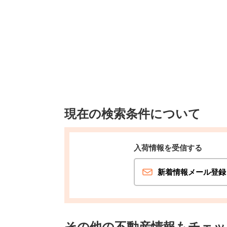
現在の検索条件について
入荷情報を受信する
新着情報メール登録
その他の不動産情報もチェッ