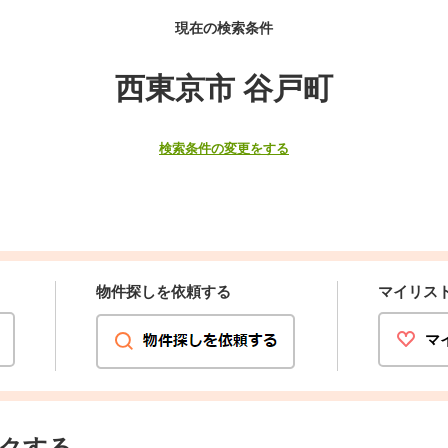
現在の検索条件
西東京市 谷戸町
検索条件の変更をする
物件探しを依頼する
マイリス
マ
クする