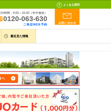
よくある質問
受付時間：9:00～20:00（年中無休）
0120-063-630
ご来店WEB予約
最近見た情報