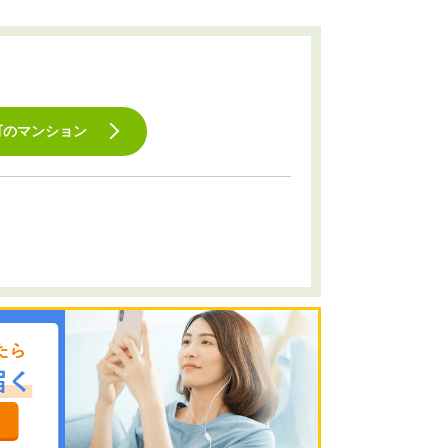
町のマンション