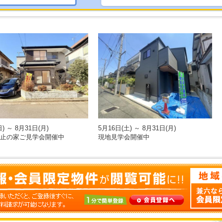
) ～ 8月31日(月)
5月16日(土) ～ 8月31日(月)
止の家ご見学会開催中
現地見学会開催中