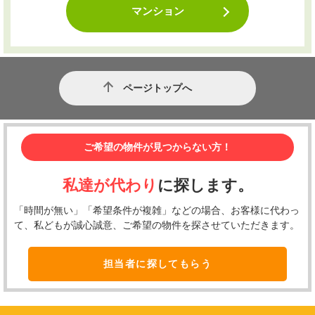
マンション
ページトップへ
ご希望の物件が見つからない方！
私達が代わり
に探します。
「時間が無い」「希望条件が複雑」などの場合、お客様に代わっ
て、私どもが誠心誠意、ご希望の物件を探させていただきます。
担当者に探してもらう