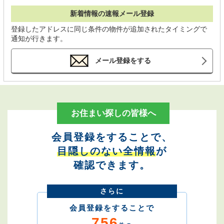
新着情報の速報メール登録
登録したアドレスに同じ条件の物件が追加されたタイミングで
通知が行きます。
メール登録をする
お住まい探しの皆様へ
会員登録をすることで、
目隠しのない全情報
が
確認できます。
さらに
会員登録をすることで
756