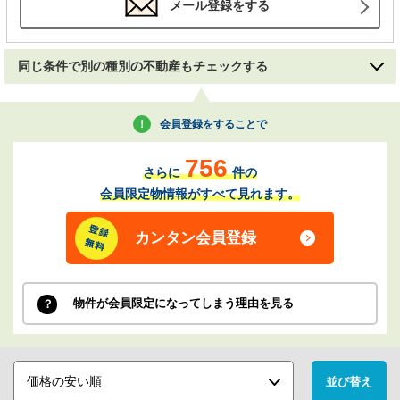
メール登録をする
同じ条件で別の種別の不動産もチェックする
会員登録をすることで
756
さらに
件の
会員限定物情報がすべて見れます。
カンタン会員登録
物件が会員限定になってしまう理由を見る