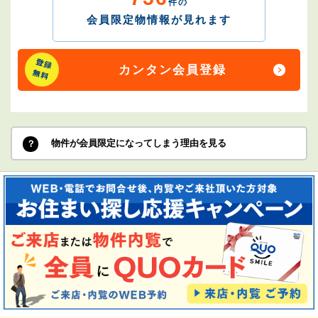
件の
会員限定物情報が見れます
カンタン会員登録
物件が会員限定になってしまう理由を見る