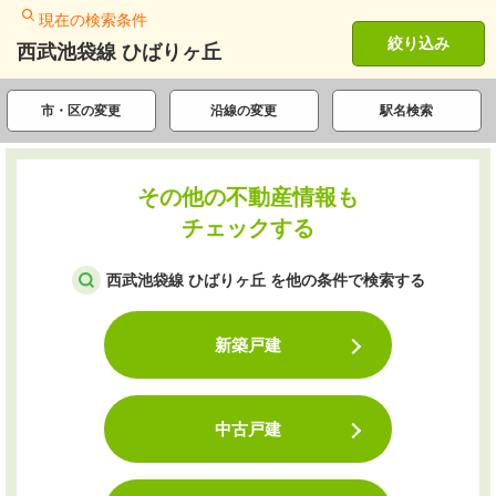
現在の検索条件
絞り込み
西武池袋線 ひばりヶ丘
市・区の変更
沿線の変更
駅名検索
その他の不動産情報も
チェックする
西武池袋線 ひばりヶ丘 を他の条件で検索する
新築戸建
中古戸建