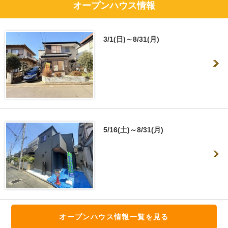
オープンハウス情報
3/1(日)～8/31(月)
5/16(土)～8/31(月)
オープンハウス情報一覧を見る