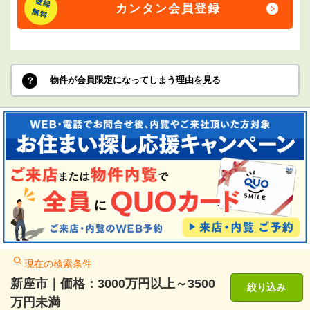
カンタン会員登録
物件が会員限定になってしまう理由を見る
現在の検索条件
新座市｜価格：3000万円以上～3500
絞り込み
万円未満