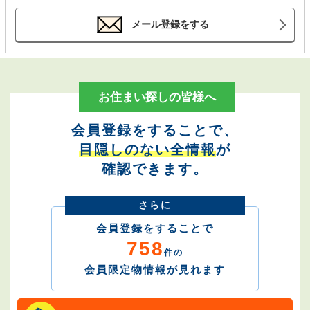
メール登録をする
お住まい探しの皆様へ
会員登録をすることで、
目隠しのない全情報
が
確認できます。
さらに
会員登録をすることで
758
件の
会員限定物情報が見れます