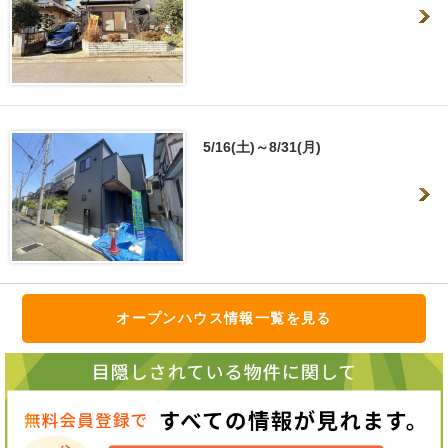
5/16(土)～8/31(月)
オープンハウス情報一覧を見る