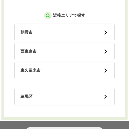
近接エリアで探す
朝霞市
西東京市
東久留米市
練馬区