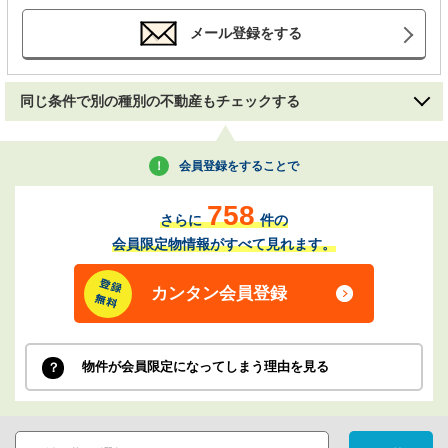
メール登録をする
同じ条件で別の種別の不動産もチェックする
会員登録をすることで
758
さらに
件の
会員限定物情報がすべて見れます。
カンタン会員登録
物件が会員限定になってしまう理由を見る