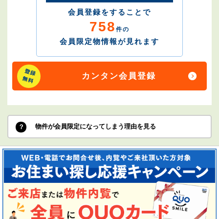
会員登録をすることで
758
件の
会員限定物情報が見れます
カンタン会員登録
物件が会員限定になってしまう理由を見る