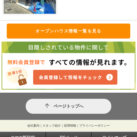
オープンハウス情報一覧を見る
ページトップへ
会社案内
｜
スタッフ紹介
｜
採用情報
｜
プライバシーポリシー