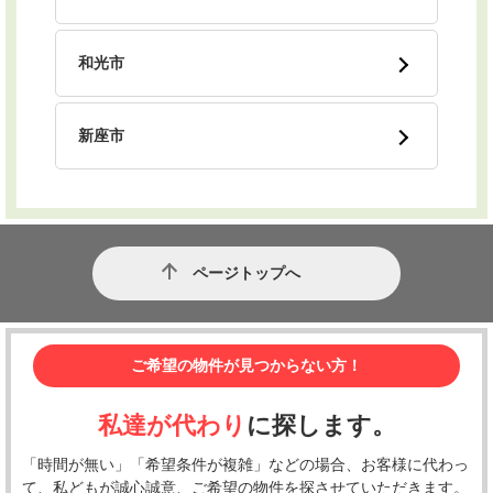
和光市
新座市
ページトップへ
ご希望の物件が見つからない方！
私達が代わり
に探します。
「時間が無い」「希望条件が複雑」などの場合、お客様に代わっ
て、私どもが誠心誠意、ご希望の物件を探させていただきます。