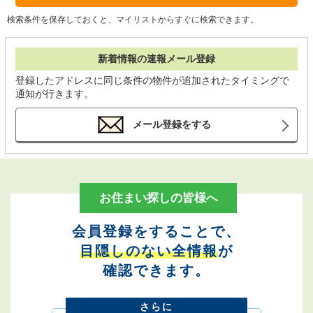
検索条件を保存しておくと、マイリストからすぐに検索できます。
新着情報の速報メール登録
登録したアドレスに同じ条件の物件が追加されたタイミングで
通知が行きます。
メール登録をする
お住まい探しの皆様へ
会員登録をすることで、
目隠しのない全情報
が
確認できます。
さらに