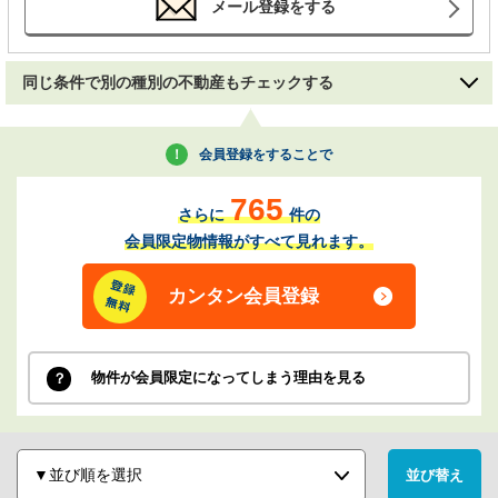
メール登録をする
同じ条件で別の種別の不動産もチェックする
会員登録をすることで
765
さらに
件の
会員限定物情報がすべて見れます。
カンタン会員登録
物件が会員限定になってしまう理由を見る