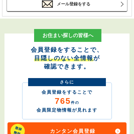
メール登録をする
お住まい探しの皆様へ
会員登録をすることで、
目隠しのない全情報
が
確認できます。
さらに
会員登録をすることで
765
件の
会員限定物情報が見れます
カンタン会員登録