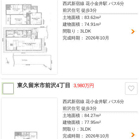
西武新宿線 花小金井駅
バス6分
前沢住宅 徒歩3分
土地面積：83.62m²
建物面積：74.91m²
間取り：
3LDK
完成時期：
2026年10月
東久留米市前沢4丁目
3,980万円
西武新宿線 花小金井駅
バス6分
前沢住宅 徒歩3分
土地面積：84.27m²
建物面積：77.95m²
間取り：
3LDK
完成時期：
2026年10月