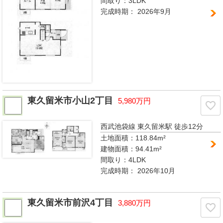
間取り：
3LDK
完成時期：
2026年9月
東久留米市小山2丁目
5,980万円
西武池袋線 東久留米駅
徒歩12分
土地面積：118.84m²
建物面積：94.41m²
間取り：
4LDK
完成時期：
2026年10月
東久留米市前沢4丁目
3,880万円