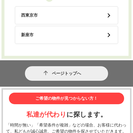
西東京市
新座市
ページトップへ
ご希望の物件が見つからない方！
私達が代わり
に探します。
「時間が無い」「希望条件が複雑」などの場合、お客様に代わっ
て、私どもが誠心誠意、ご希望の物件を探させていただきます。