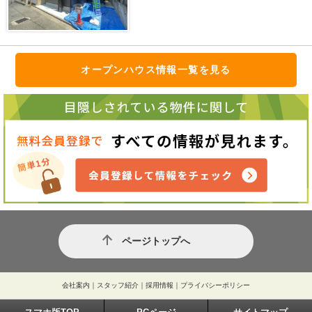
オープンハウス情報一覧を見る
ページトップへ
会社案内
｜
スタッフ紹介
｜
採用情報
｜
プライバシーポリシー