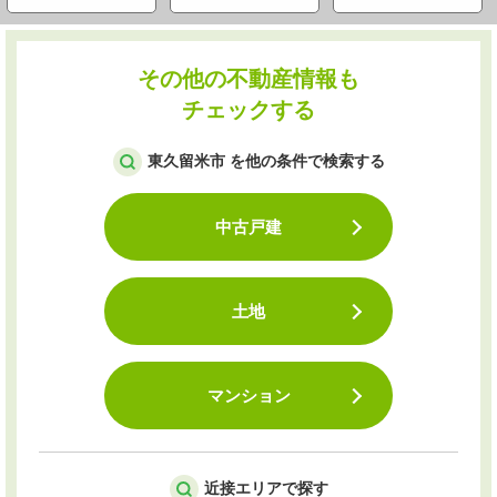
その他の不動産情報も
チェックする
東久留米市 を他の条件で検索する
中古戸建
土地
マンション
近接エリアで探す