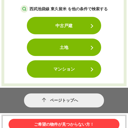
西武池袋線 東久留米 を他の条件で検索する
中古戸建
土地
マンション
ページトップへ
ご希望の物件が見つからない方！