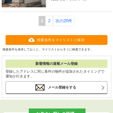
1
2
次の20件
検索条件をマイリストに保存
検索条件を保存しておくと、マイリストからすぐに検索できます。
新着情報の速報メール登録
登録したアドレスに同じ条件の物件が追加されたタイミングで
通知が行きます。
メール登録をする