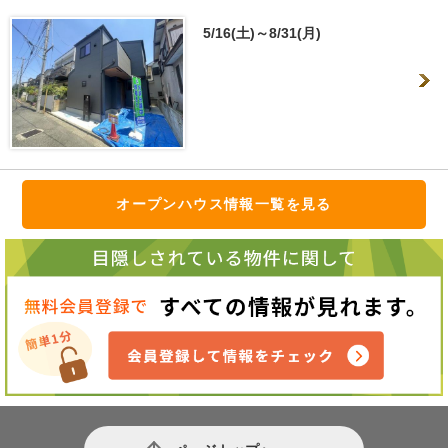
5/16(土)～8/31(月)
オープンハウス情報一覧を見る