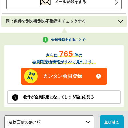
メール登録をする
同じ条件で別の種別の不動産もチェックする
会員登録をすることで
765
さらに
件の
会員限定物情報がすべて見れます。
カンタン会員登録
物件が会員限定になってしまう理由を見る