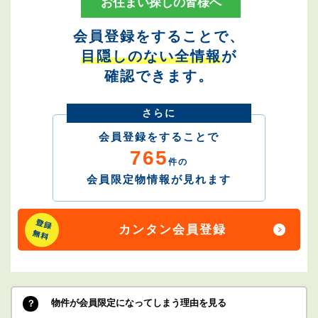
お住まい探しの皆様へ
会員登録をすることで、
目隠しのない全情報
が
確認できます。
さらに
会員登録をすることで
765
件の
会員限定物情報が見れます
カンタン会員登録
物件が会員限定になってしまう理由を見る