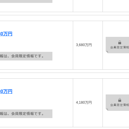
80万円
3,680万円
80万円
4,180万円