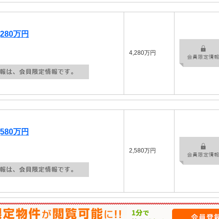
280万円
4,280万円
580万円
2,580万円