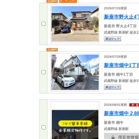
2026/07/29
更新
新座市野火止4丁目
新座市
野火止4丁目
武蔵野線 新座駅
徒歩1
2026/07/29
更新
新座市畑中1丁目 
新座市
畑中1丁目
武蔵野線 新座駅
徒歩3
2026/08/01
更新
新座市畑中 2,8
新座市
畑中
武蔵野線 新座駅