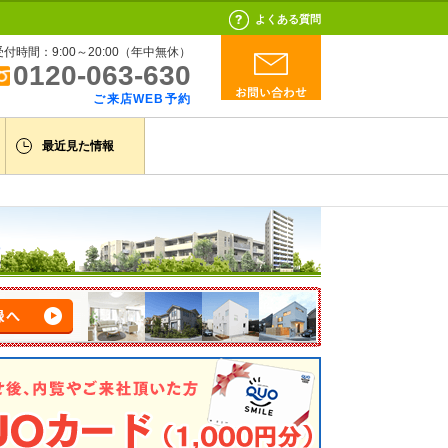
よくある質問
受付時間：9:00～20:00（年中無休）
0120-063-630
ご来店WEB予約
最近見た情報