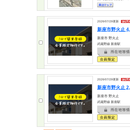
2026/07/29
更新
新座市野火止 4,
新座市
野火止
武蔵野線 新座駅
2026/07/29
更新
新座市野火止 2,
新座市
野火止
武蔵野線 新座駅