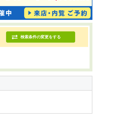
検索条件の変更をする