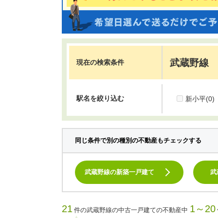
武蔵野線
現在の検索条件
駅名を絞り込む
新小平
(0)
同じ条件で別の種別の不動産もチェックする
武蔵野線の新築一戸建て
武
21
1～20
件の武蔵野線の中古一戸建ての不動産中