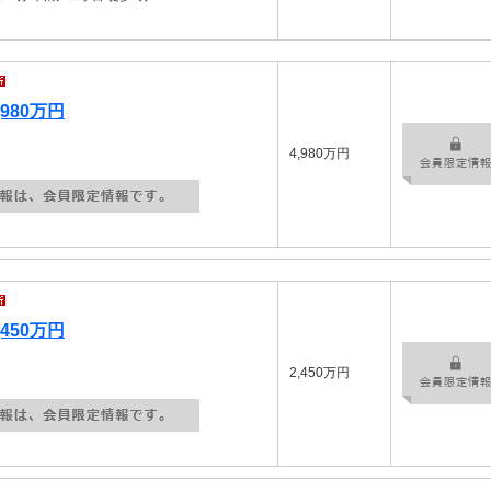
980万円
4,980万円
450万円
2,450万円