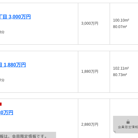
 3,000万円
100.10m²
3,000万円
80.07m²
3分
1,880万円
102.11m²
1,880万円
80.73m²
7分
80万円
2,880万円