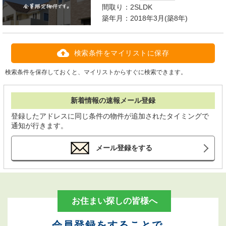
間取り：
2SLDK
築年月：2018年3月(築8年)
検索条件をマイリストに保存
検索条件を保存しておくと、マイリストからすぐに検索できます。
新着情報の速報メール登録
登録したアドレスに同じ条件の物件が追加されたタイミングで
通知が行きます。
メール登録をする
お住まい探しの皆様へ
会員登録をすることで、