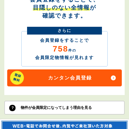
目隠しのない全情報
が
確認できます。
さらに
会員登録をすることで
758
件の
会員限定物情報が見れます
カンタン会員登録
物件が会員限定になってしまう理由を見る