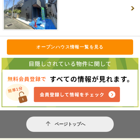
オープンハウス情報一覧を見る
ページトップへ