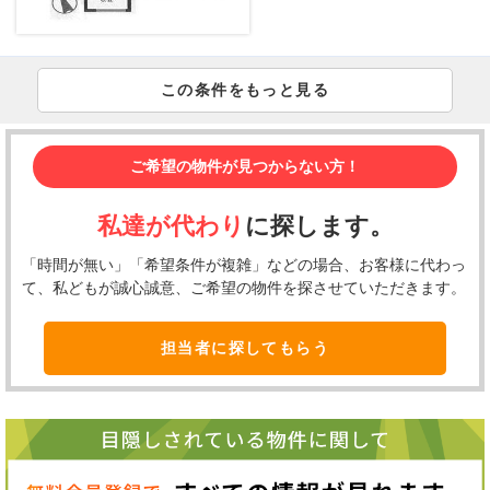
この条件をもっと見る
ご希望の物件が見つからない方！
私達が代わり
に探します。
「時間が無い」「希望条件が複雑」などの場合、お客様に代わっ
て、私どもが誠心誠意、ご希望の物件を探させていただきます。
担当者に探してもらう