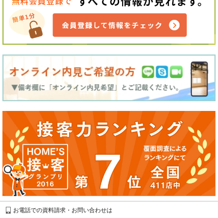
お電話での資料請求・お問い合わせは