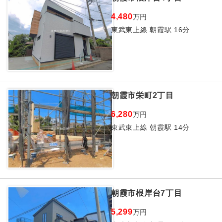
4,480
万円
東武東上線 朝霞駅 16分
朝霞市栄町2丁目
6,280
万円
東武東上線 朝霞駅 14分
朝霞市根岸台7丁目
5,299
万円