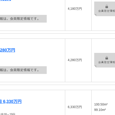
4,180万円
280万円
4,280万円
6,330万円
100.50m²
6,330万円
99.10m²
歩18～19分