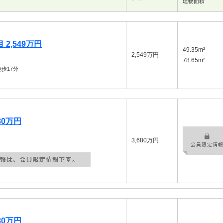
建物面積
2,549万円
49.35m²
2,549万円
78.65m²
歩17分
80万円
3,680万円
80万円