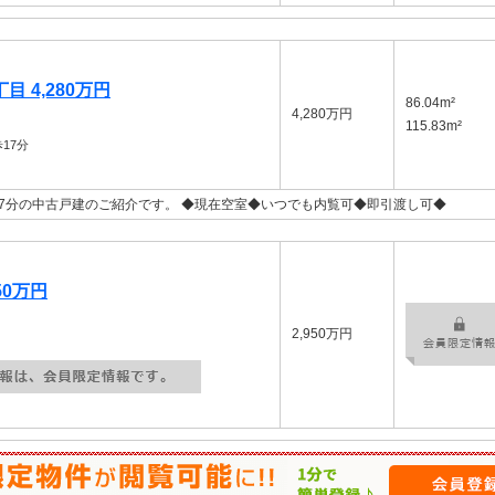
 4,280万円
86.04m²
4,280万円
115.83m²
17分
7分の中古戸建のご紹介です。 ◆現在空室◆いつでも内覧可◆即引渡し可◆
50万円
2,950万円