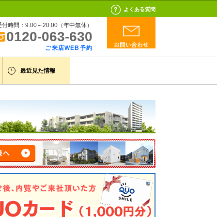
よくある質問
受付時間：9:00～20:00（年中無休）
0120-063-630
ご来店WEB予約
最近見た情報