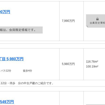
90万円
7,990万円
 5,980万円
116.76m²
5,980万円
100.19m²
バス12分 徒歩4分
12分・停歩 分の中古戸建のご紹介です。
549万円