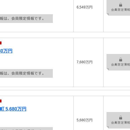
6,549万円
80万円
7,680万円
 5,680万円
5,680万円