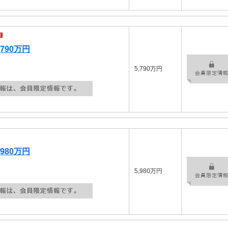
790万円
5,790万円
980万円
5,980万円