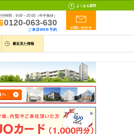
よくある質問
受付時間：9:00～20:00（年中無休）
0120-063-630
ご来店WEB予約
最近見た情報