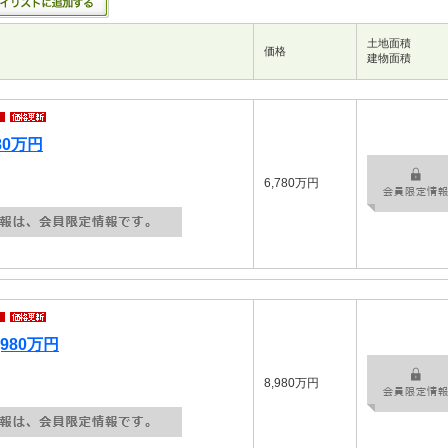
土地面積
価格
建物面積
80万円
6,780万円
980万円
8,980万円