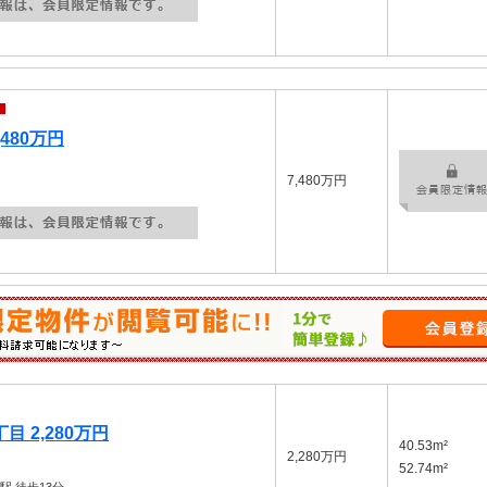
480万円
7,480万円
 2,280万円
40.53m²
2,280万円
52.74m²
田駅
徒歩13分