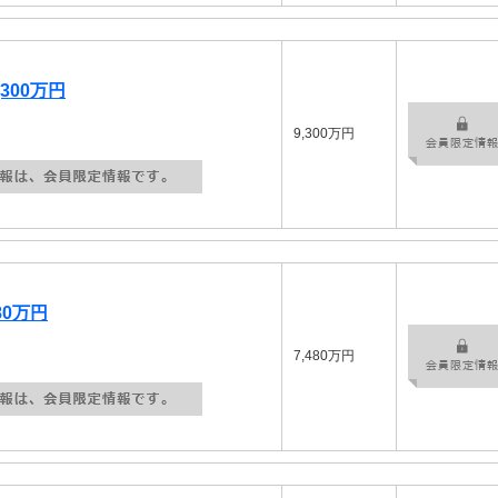
300万円
9,300万円
80万円
7,480万円