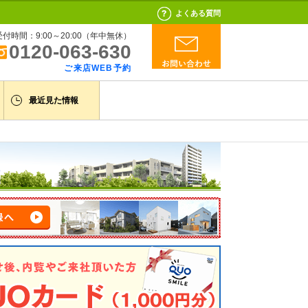
よくある質問
受付時間：9:00～20:00（年中無休）
0120-063-630
ご来店WEB予約
最近見た情報