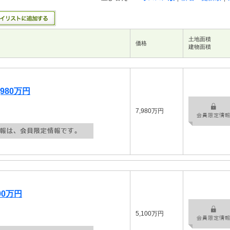
土地面積
価格
建物面積
980万円
7,980万円
00万円
5,100万円