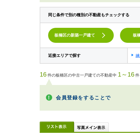
同じ条件で別の種別の不動産もチェックする
板橋区の新築一戸建て
板
近接エリアで探す
練
16
1～16
件の板橋区の中古一戸建ての不動産中
件
会員登録をすることで