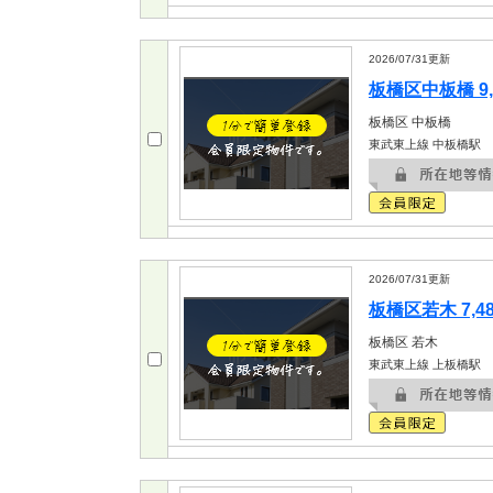
2026/07/31
更新
板橋区中板橋 9,
板橋区
中板橋
東武東上線 中板橋駅
2026/07/31
更新
板橋区若木 7,4
板橋区
若木
東武東上線 上板橋駅