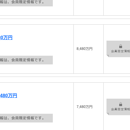
80万円
8,480万円
480万円
7,480万円