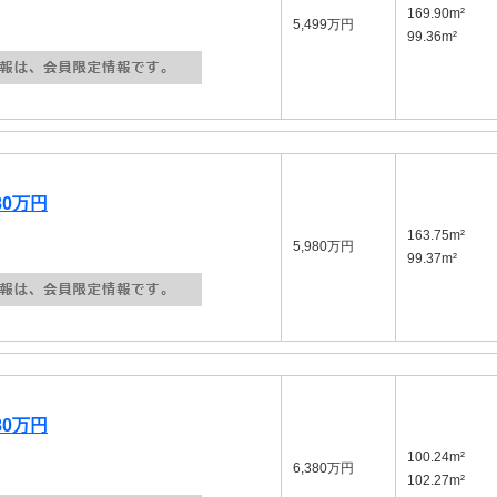
169.90m²
5,499万円
99.36m²
80万円
163.75m²
5,980万円
99.37m²
80万円
100.24m²
6,380万円
102.27m²