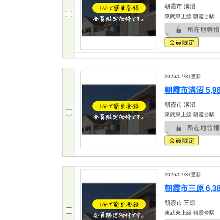
朝霞市
溝沼
東武東上線 朝霞台駅
2026/07/31
更新
朝霞市溝沼 5,9
朝霞市
溝沼
東武東上線 朝霞台駅
2026/07/31
更新
朝霞市三原 6,3
朝霞市
三原
東武東上線 朝霞台駅