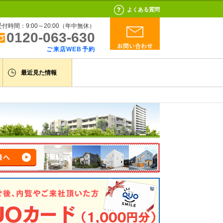
よくある質問
受付時間：9:00～20:00（年中無休）
0120-063-630
ご来店WEB予約
最近見た情報