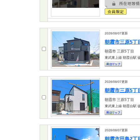
2026/08/07
更新
朝霞市三原5丁目 
朝霞市
三原5丁目
東武東上線 朝霞台駅
徒
2026/08/07
更新
朝霞市三原5丁目 
朝霞市
三原5丁目
東武東上線 朝霞台駅
徒
2026/08/07
更新
朝霞市田島2丁目 