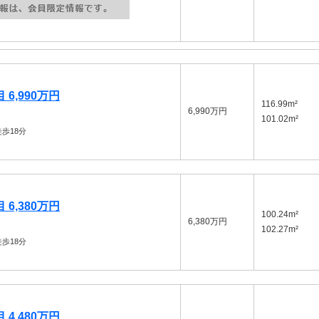
6,990万円
116.99m²
6,990万円
101.02m²
歩18分
6,380万円
100.24m²
6,380万円
102.27m²
歩18分
4,480万円