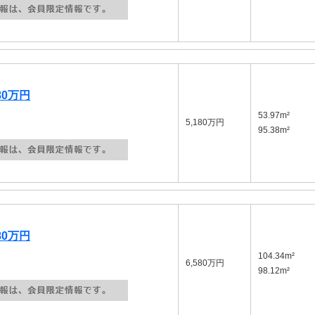
80万円
53.97m²
5,180万円
95.38m²
80万円
104.34m²
6,580万円
98.12m²