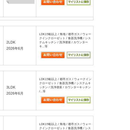
LDK15帖以上 / 角地 / 都市ガス / ウォー
クインクローゼット / 食器洗浄機 / シス
2LDK
テムキッチン / 洗浄便座 / カウンター
キ...等
2026年6月
LDK15帖以上 / 都市ガス / ウォークイン
クローゼット / 食器洗浄機 / システムキ
3LDK
ッチン / 洗浄便座 / カウンターキッチン
/...等
2026年6月
LDK15帖以上 / 角地 / 都市ガス / ウォー
クインクローゼット / 食器洗浄機 / シス