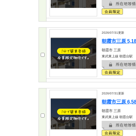
2026/07/31
更新
朝霞市三原 5,1
朝霞市
三原
東武東上線 朝霞台駅
2026/07/31
更新
朝霞市三原 6,5
朝霞市
三原
東武東上線 朝霞台駅