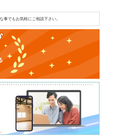
な事でもお気軽にご相談下さい。