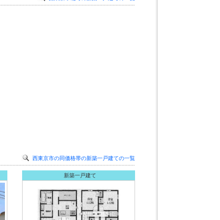
西東京市の同価格帯の新築一戸建ての一覧
新築一戸建て