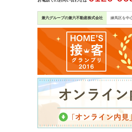
お電話でのお問い合わせは
兼六グループの兼六不動産株式会社
練馬区を中