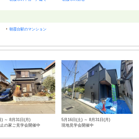
朝霞台駅のマンション
) ～ 8月31日(月)
5月16日(土) ～ 8月31日(月)
止の家ご見学会開催中
現地見学会開催中