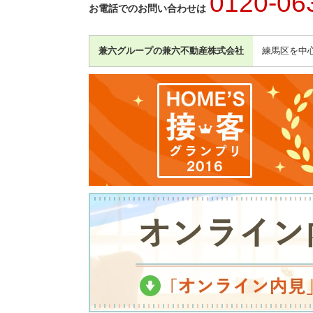
0120-06
お電話でのお問い合わせは
兼六グループの兼六不動産株式会社
練馬区を中