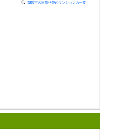
朝霞市の同価格帯のマンションの一覧