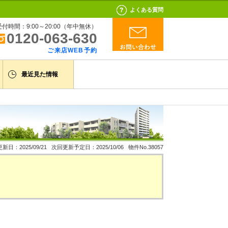
よくある質問
受付時間：9:00～20:00（年中無休）
0120-063-630
ご来店WEB予約
最近見た情報
新日：2025/09/21 次回更新予定日：2025/10/06 物件No.38057