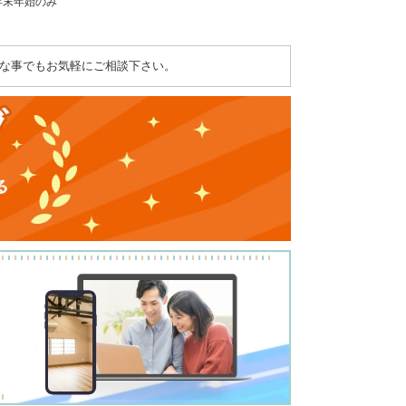
：年末年始のみ
な事でもお気軽にご相談下さい。