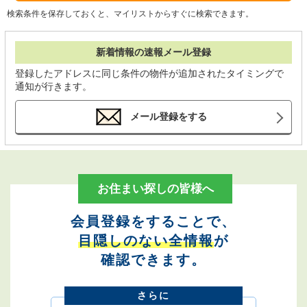
検索条件を保存しておくと、マイリストからすぐに検索できます。
新着情報の速報メール登録
登録したアドレスに同じ条件の物件が追加されたタイミングで
通知が行きます。
メール登録をする
お住まい探しの皆様へ
会員登録をすることで、
目隠しのない全情報
が
確認できます。
さらに