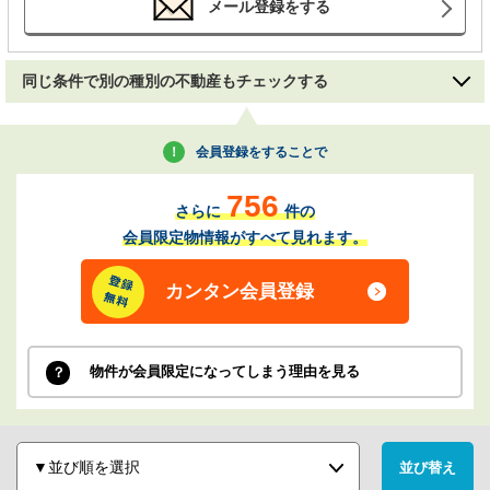
メール登録をする
同じ条件で別の種別の不動産もチェックする
会員登録をすることで
756
さらに
件の
会員限定物情報がすべて見れます。
カンタン会員登録
物件が会員限定になってしまう理由を見る