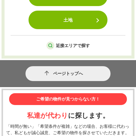
土地
近接エリアで探す
ページトップへ
ご希望の物件が見つからない方！
私達が代わり
に探します。
「時間が無い」「希望条件が複雑」などの場合、お客様に代わっ
て、私どもが誠心誠意、ご希望の物件を探させていただきます。