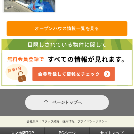
オープンハウス情報一覧を見る
ページトップへ
会社案内
｜
スタッフ紹介
｜
採用情報
｜
プライバシーポリシー
スマホ版TOP
PCページ
サイトマップ