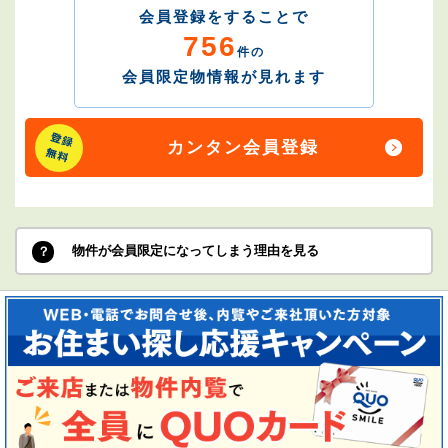
会員登録をすることで
756
件の
会員限定物情報が見れます
カンタン会員登録
物件が会員限定になってしまう理由を見る