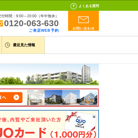
よくある質問
受付時間：9:00～20:00（年中無休）
0120-063-630
ご来店WEB予約
最近見た情報