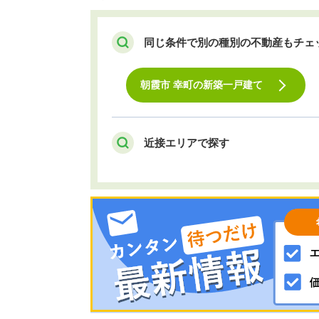
同じ条件で別の種別の不動産もチェ
朝霞市 幸町の新築一戸建て
近接エリアで探す