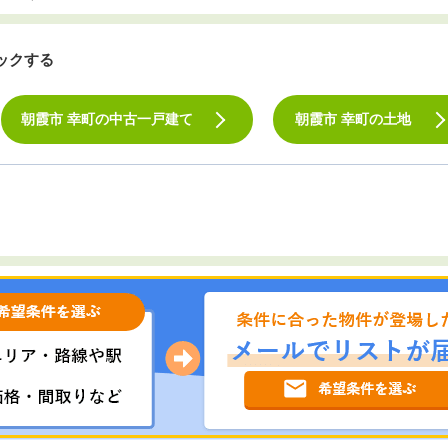
ックする
朝霞市 幸町の中古一戸建て
朝霞市 幸町の土地