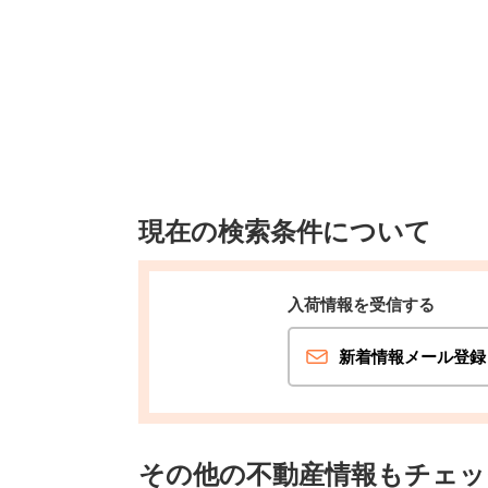
現在の検索条件について
入荷情報を受信する
新着情報メール登録
その他の不動産情報もチェッ