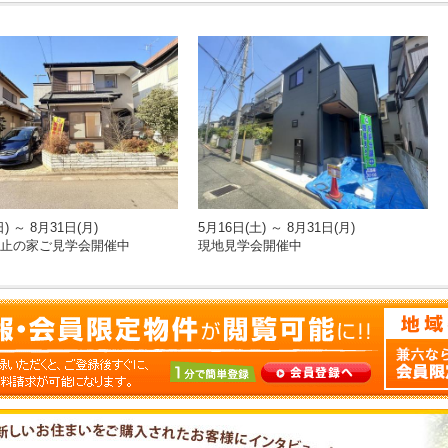
) ～ 8月31日(月)
5月16日(土) ～ 8月31日(月)
止の家ご見学会開催中
現地見学会開催中