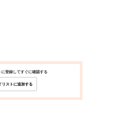
トに登録してすぐに確認する
イリストに追加する