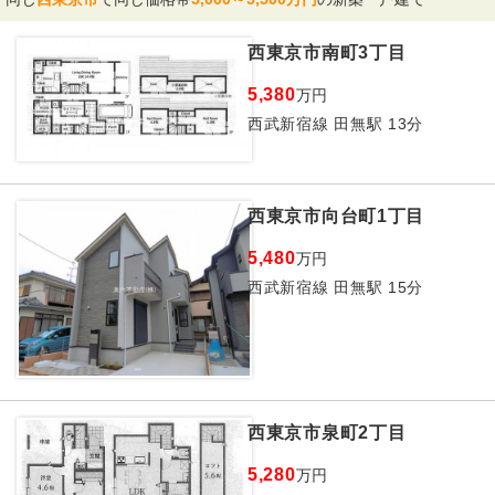
西東京市南町3丁目
5,380
万円
西武新宿線 田無駅 13分
西東京市向台町1丁目
5,480
万円
西武新宿線 田無駅 15分
西東京市泉町2丁目
5,280
万円