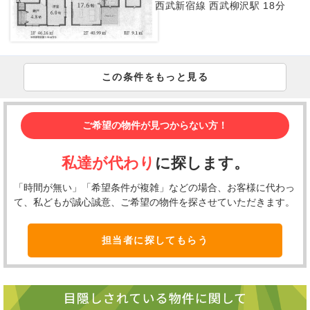
西武新宿線 西武柳沢駅 18分
この条件をもっと見る
ご希望の物件が見つからない方！
私達が代わり
に探します。
「時間が無い」「希望条件が複雑」などの場合、お客様に代わっ
て、私どもが誠心誠意、ご希望の物件を探させていただきます。
担当者に探してもらう