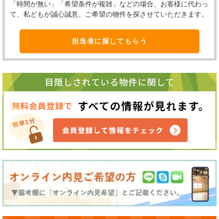
「時間が無い」「希望条件が複雑」などの場合、お客様に代わっ
て、私どもが誠心誠意、ご希望の物件を探させていただきます。
担当者に探してもらう