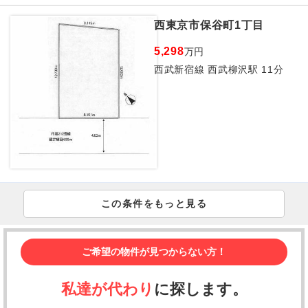
西東京市保谷町1丁目
5,298
万円
西武新宿線 西武柳沢駅 11分
この条件をもっと見る
ご希望の物件が見つからない方！
私達が代わり
に探します。