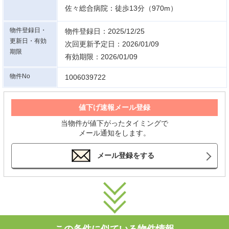
佐々総合病院：徒歩13分（970m）
物件登録日・
物件登録日：2025/12/25
更新日・有効
次回更新予定日：2026/01/09
期限
有効期限：2026/01/09
物件No
1006039722
値下げ速報メール登録
当物件が値下がったタイミングで
メール通知をします。
メール登録をする