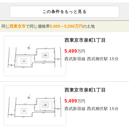
この条件をもっと見る
同じ
西東京市
で同じ価格帯
5,000～5,500万円
の土地
西東京市泉町1丁目
5,499
万円
西武新宿線 西武柳沢駅 15分
西東京市泉町1丁目
5,499
万円
西武新宿線 西武柳沢駅 15分