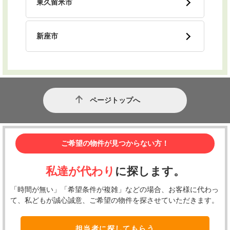
東久留米市
新座市
ページトップへ
ご希望の物件が見つからない方！
私達が代わり
に探します。
「時間が無い」「希望条件が複雑」などの場合、お客様に代わっ
て、私どもが誠心誠意、ご希望の物件を探させていただきます。
担当者に探してもらう