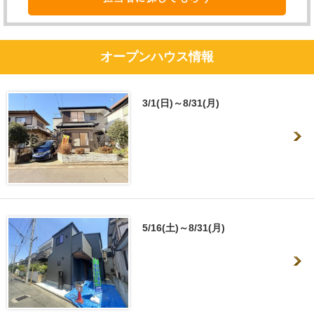
オープンハウス情報
3/1(日)～8/31(月)
5/16(土)～8/31(月)