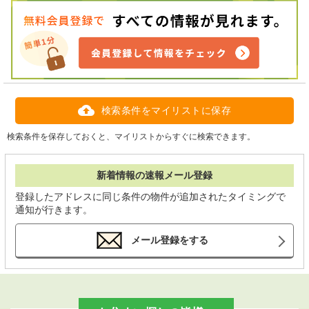
検索条件をマイリストに保存
検索条件を保存しておくと、マイリストからすぐに検索できます。
新着情報の速報メール登録
登録したアドレスに同じ条件の物件が追加されたタイミングで
通知が行きます。
メール登録をする