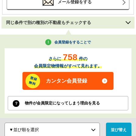
メール登録をする
同じ条件で別の種別の不動産もチェックする
会員登録をすることで
758
さらに
件の
会員限定物情報がすべて見れます。
カンタン会員登録
物件が会員限定になってしまう理由を見る