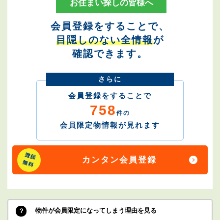
お住まい探しの皆様へ
会員登録をすることで、
目隠しのない全情報
が
確認できます。
さらに
会員登録をすることで
758
件の
会員限定物情報が見れます
カンタン会員登録
物件が会員限定になってしまう理由を見る