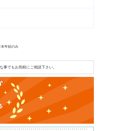
：年末年始のみ
な事でもお気軽にご相談下さい。