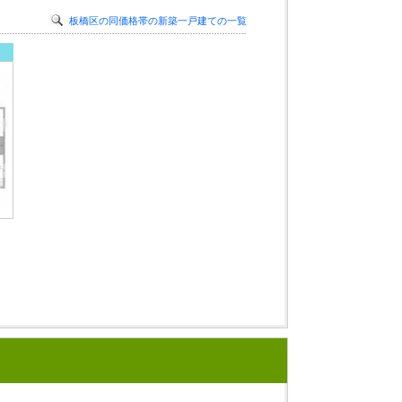
板橋区の同価格帯の新築一戸建ての一覧