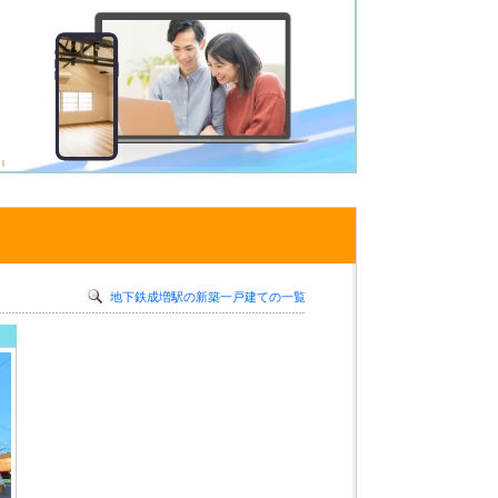
地下鉄成増駅の新築一戸建ての一覧