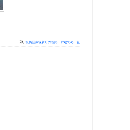
板橋区赤塚新町の新築一戸建ての一覧