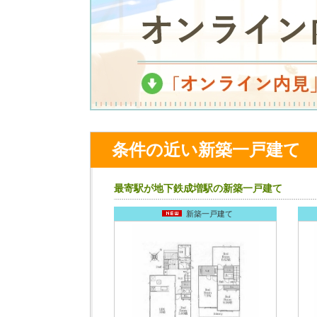
条件の近い新築一戸建て
最寄駅が地下鉄成増駅の新築一戸建て
新築一戸建て