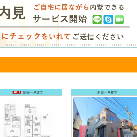
新築一戸建て
新築一戸建て