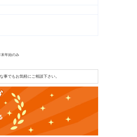
：年末年始のみ
な事でもお気軽にご相談下さい。