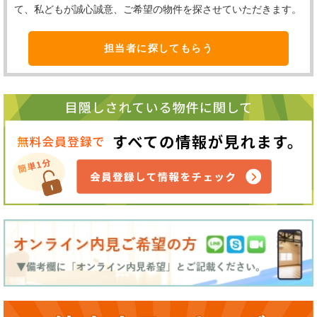
て、私どもが誠心誠意、ご希望の物件を探させていただきます。
担当者に探してもらう