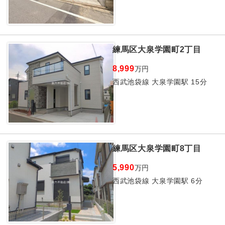
練馬区大泉学園町2丁目
8,999
万円
西武池袋線 大泉学園駅 15分
練馬区大泉学園町8丁目
5,990
万円
西武池袋線 大泉学園駅 6分