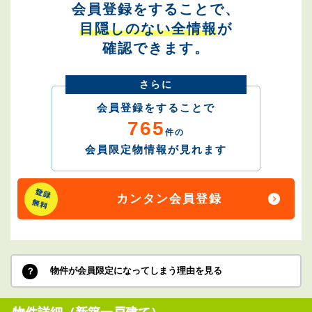
会員登録をすることで、
目隠しのない全情報
が
確認できます。
さらに
会員登録をすることで
765
件の
会員限定物情報が見れます
カンタン会員登録
物件が会員限定になってしまう理由を見る