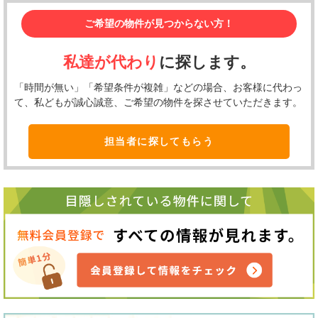
ご希望の物件が見つからない方！
私達が代わり
に探します。
「時間が無い」「希望条件が複雑」などの場合、お客様に代わっ
て、私どもが誠心誠意、ご希望の物件を探させていただきます。
担当者に探してもらう