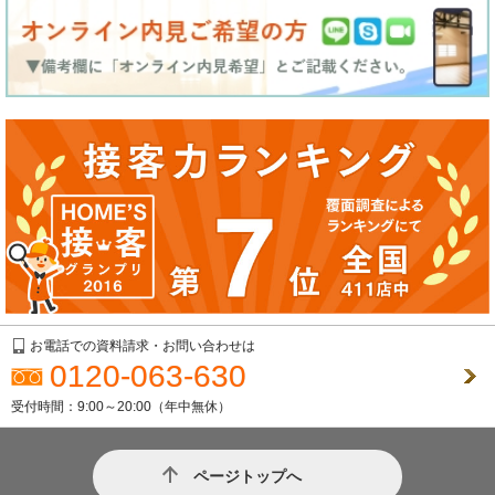
お電話での資料請求・お問い合わせは
0120-063-630
受付時間：9:00～20:00（年中無休）
ページトップへ