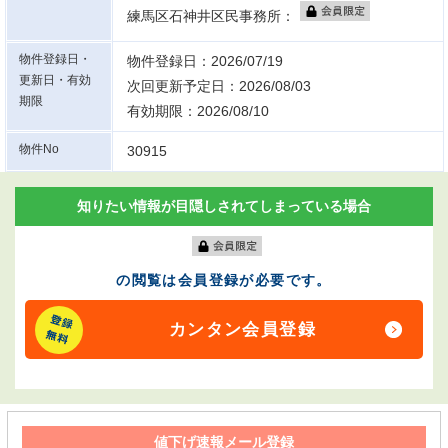
練馬区石神井区民事務所：
物件登録日・
物件登録日：2026/07/19
更新日・有効
次回更新予定日：2026/08/03
期限
有効期限：2026/08/10
物件No
30915
知りたい情報が目隠しされてしまっている場合
の閲覧は会員登録が必要です。
カンタン会員登録
値下げ速報メール登録