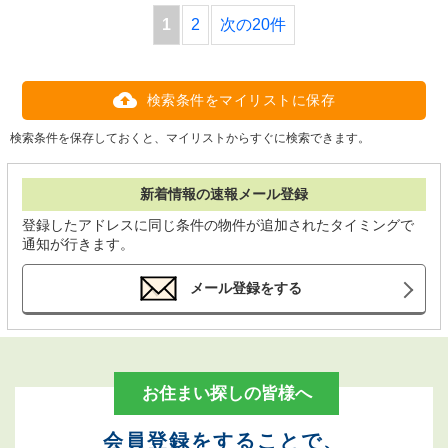
1
2
次の20件
検索条件をマイリストに保存
検索条件を保存しておくと、マイリストからすぐに検索できます。
新着情報の速報メール登録
登録したアドレスに同じ条件の物件が追加されたタイミングで
通知が行きます。
メール登録をする
お住まい探しの皆様へ
会員登録をすることで、