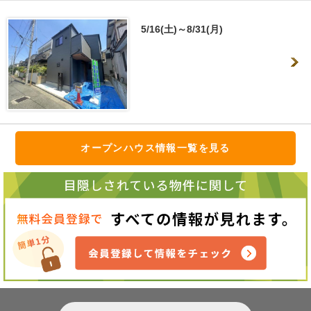
5/16(土)～8/31(月)
オープンハウス情報一覧を見る