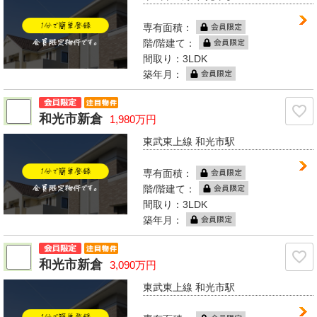
専有面積：
階/階建て：
間取り：3LDK
築年月：
和光市新倉
1,980万円
東武東上線 和光市駅
専有面積：
階/階建て：
間取り：3LDK
築年月：
和光市新倉
3,090万円
東武東上線 和光市駅