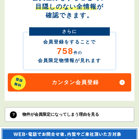
目隠しのない全情報
が
確認できます。
さらに
会員登録をすることで
758
件の
会員限定物情報が見れます
カンタン会員登録
物件が会員限定になってしまう理由を見る