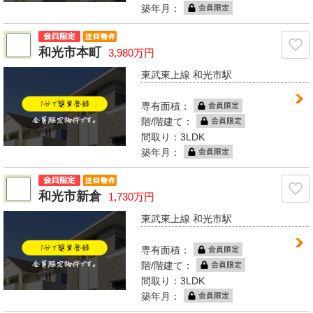
築年月：
和光市本町
3,980万円
東武東上線 和光市駅
専有面積：
階/階建て：
間取り：3LDK
築年月：
和光市新倉
1,730万円
東武東上線 和光市駅
専有面積：
階/階建て：
間取り：3LDK
築年月：