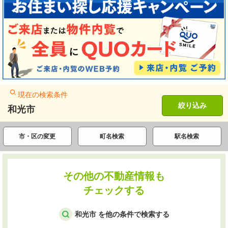
現在の検索条件
絞り込み
和光市
市・区の変更
町名検索
駅名検索
その他の不動産情報も
チェックする
和光市 を他の条件で検索する