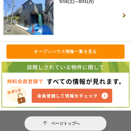
5/16(土)～8/31(月)
オープンハウス情報一覧を見る
ページトップへ