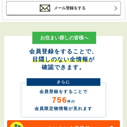
メール登録をする
お住まい探しの皆様へ
会員登録をすることで、
目隠しのない全情報
が
確認できます。
さらに
会員登録をすることで
756
件の
会員限定物情報が見れます