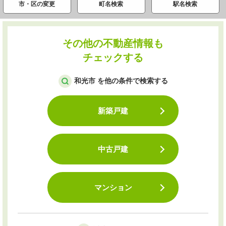
市・区の変更
町名検索
駅名検索
その他の不動産情報も
チェックする
和光市 を他の条件で検索する
新築戸建
中古戸建
マンション