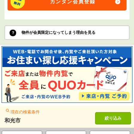
カンタン会員登録
物件が会員限定になってしまう理由を見る
現在の検索条件
絞り込み
和光市