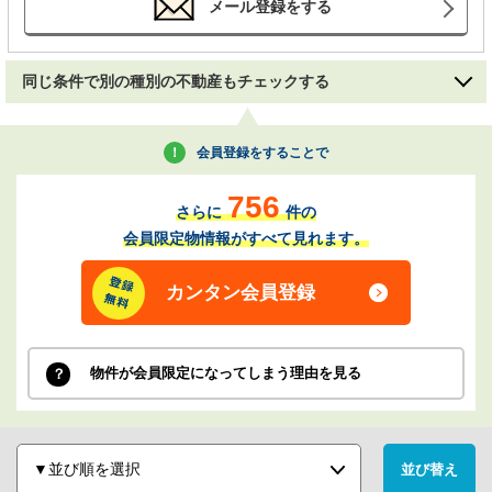
メール登録をする
同じ条件で別の種別の不動産もチェックする
会員登録をすることで
756
さらに
件の
会員限定物情報がすべて見れます。
カンタン会員登録
物件が会員限定になってしまう理由を見る