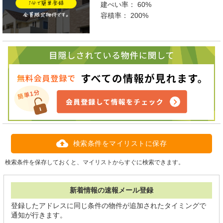
建ぺい率：
60%
容積率：
200%
検索条件をマイリストに保存
検索条件を保存しておくと、マイリストからすぐに検索できます。
新着情報の速報メール登録
登録したアドレスに同じ条件の物件が追加されたタイミングで
通知が行きます。