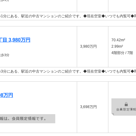
歩1分にある、駅近の中古マンションのご紹介です。◆現在空室◆いつでも内覧可◆
 3,980万円
70.42m²
3,980万円
2.99m²
4階部分 / 7階
歩3分
歩3分にある、駅近の中古マンションのご紹介です。◆現在空室◆いつでも内覧可◆
98万円
3,698万円