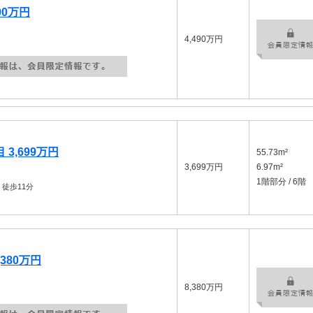
90万円
4,490万円
3,699万円
55.73m²
3,699万円
6.97m²
1階部分 / 6階
徒歩11分
380万円
8,380万円