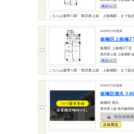
こちらは最寄り駅「東武東上線 上板橋駅」まで徒
2026/07/30
更新
板橋区上板橋3丁目
板橋区
上板橋3丁目
東武東上線 上板橋駅
徒
こちらは最寄り駅「東武東上線 上板橋駅」まで徒
2026/07/30
更新
板橋区徳丸 3,6
板橋区
徳丸
東武東上線 東武練馬駅