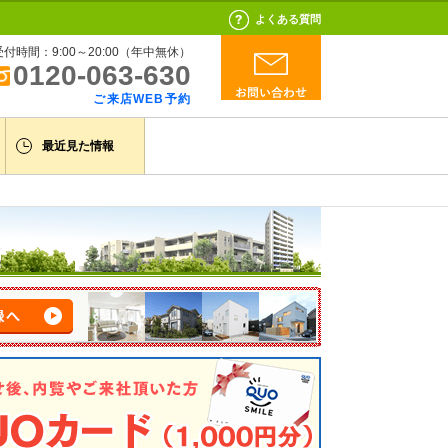
よくある質問
受付時間：9:00～20:00（年中無休）
0120-063-630
ご来店WEB予約
最近見た情報