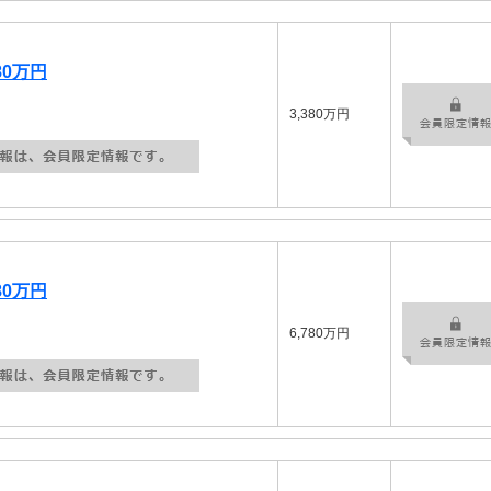
80万円
3,380万円
80万円
6,780万円