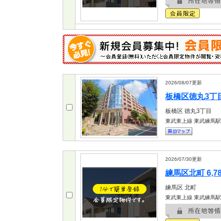
2026/08/07
更新
板橋区徳丸3丁目 
板橋区
徳丸3丁目
東武東上線 東武練馬駅
2026/07/30
更新
練馬区北町 6,7
練馬区
北町
東武東上線 東武練馬駅