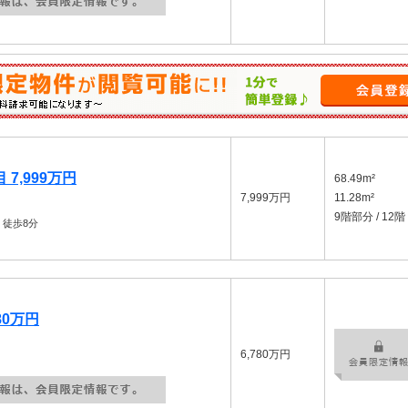
7,999万円
68.49m²
7,999万円
11.28m²
9階部分 / 12階
徒歩8分
80万円
6,780万円