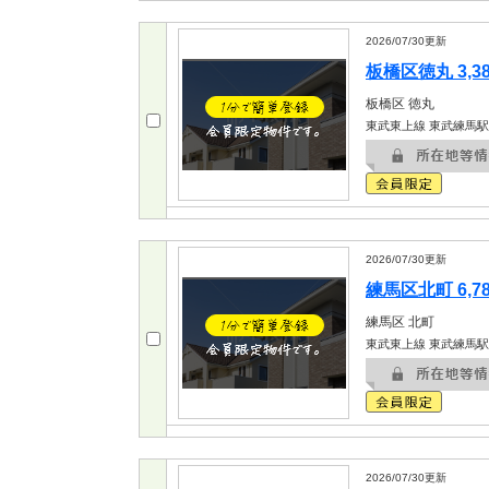
2026/07/30
更新
板橋区徳丸 3,3
板橋区
徳丸
東武東上線 東武練馬駅
2026/07/30
更新
練馬区北町 6,7
練馬区
北町
東武東上線 東武練馬駅
2026/07/30
更新