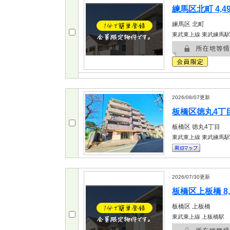
練馬区北町 4,4
練馬区
北町
東武東上線 東武練馬駅
2026/08/07
更新
板橋区徳丸4丁目 
板橋区
徳丸4丁目
東武東上線 東武練馬駅
2026/07/30
更新
板橋区上板橋 8,
板橋区
上板橋
東武東上線 上板橋駅