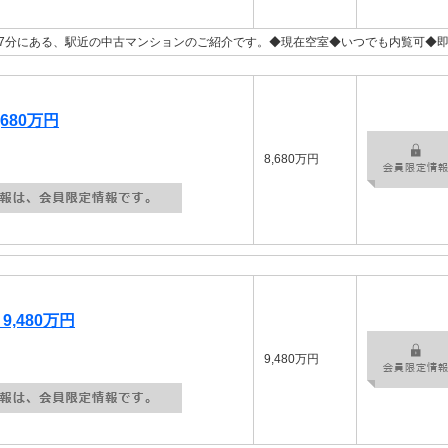
7分にある、駅近の中古マンションのご紹介です。◆現在空室◆いつでも内覧可◆
680万円
8,680万円
,480万円
9,480万円