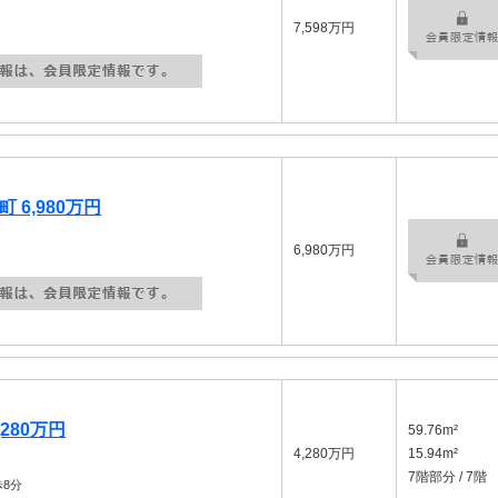
7,598万円
 6,980万円
6,980万円
280万円
59.76m²
4,280万円
15.94m²
7階部分 / 7階
8分