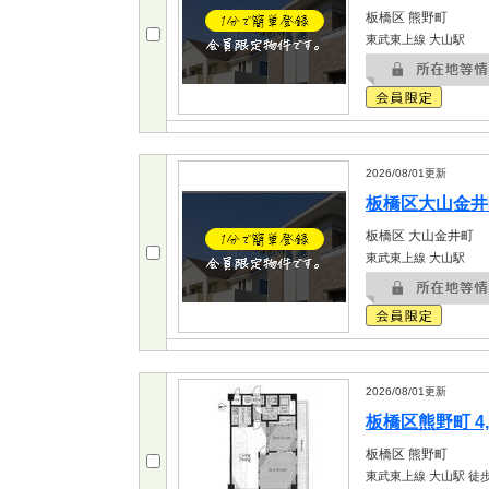
板橋区
熊野町
東武東上線 大山駅
2026/08/01
更新
板橋区大山金井町
板橋区
大山金井町
東武東上線 大山駅
2026/08/01
更新
板橋区熊野町 4,
板橋区
熊野町
東武東上線 大山駅
徒歩