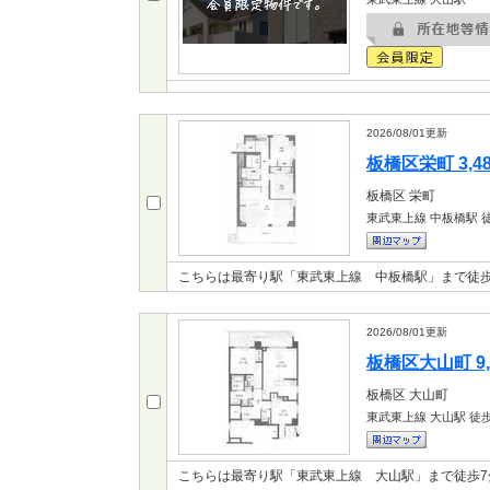
2026/08/01
更新
板橋区栄町 3,4
板橋区
栄町
東武東上線 中板橋駅
徒
こちらは最寄り駅「東武東上線 中板橋駅」まで徒
2026/08/01
更新
板橋区大山町 9,
板橋区
大山町
東武東上線 大山駅
徒歩
こちらは最寄り駅「東武東上線 大山駅」まで徒歩