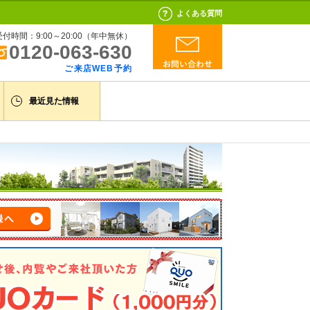
よくある質問
受付時間：9:00～20:00（年中無休）
0120-063-630
ご来店WEB予約
最近見た情報