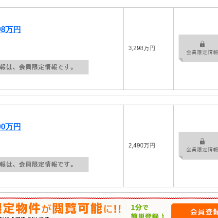
98万円
3,298万円
90万円
2,490万円