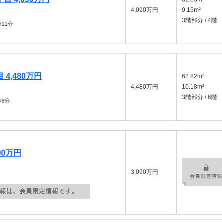
4,090万円
9.15m²
3階部分 / 4階
11分
4,480万円
62.82m²
4,480万円
10.18m²
3階部分 / 6階
8分
90万円
3,090万円