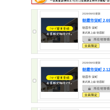
2026/08/03
更新
朝霞市栄町 2,6
朝霞市
栄町
東武東上線 朝霞駅
2026/08/03
更新
朝霞市栄町 2,1
朝霞市
栄町
東武東上線 朝霞駅