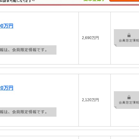
90万円
2,690万円
20万円
2,120万円