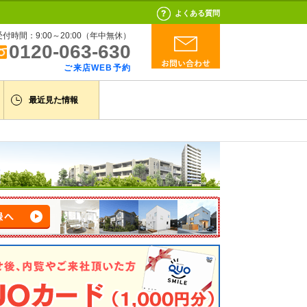
よくある質問
受付時間：9:00～20:00（年中無休）
0120-063-630
ご来店WEB予約
最近見た情報