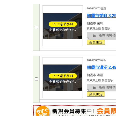
2026/08/03
更新
朝霞市栄町 3,2
朝霞市
栄町
東武東上線 朝霞駅
2026/08/03
更新
朝霞市溝沼 2,4
朝霞市
溝沼
東武東上線 朝霞台駅