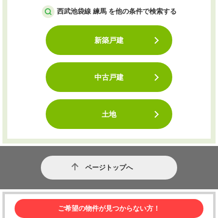
西武池袋線 練馬 を他の条件で検索する
新築戸建
中古戸建
土地
ページトップへ
ご希望の物件が見つからない方！