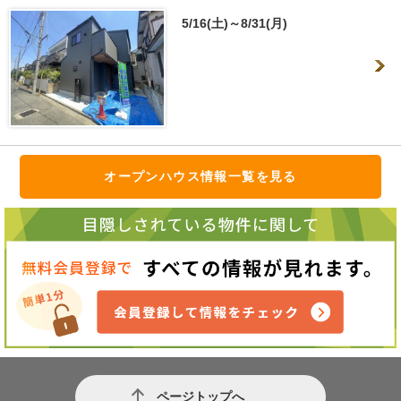
5/16(土)～8/31(月)
オープンハウス情報一覧を見る
ページトップへ