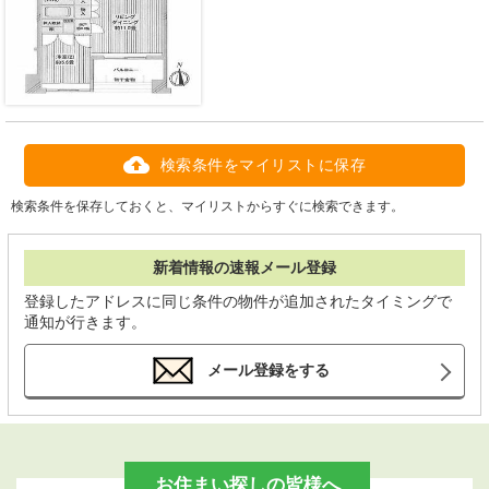
検索条件をマイリストに保存
検索条件を保存しておくと、マイリストからすぐに検索できます。
新着情報の速報メール登録
登録したアドレスに同じ条件の物件が追加されたタイミングで
通知が行きます。
メール登録をする
お住まい探しの皆様へ