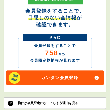
会員登録をすることで、
目隠しのない全情報
が
確認できます。
さらに
会員登録をすることで
758
件の
会員限定物情報が見れます
カンタン会員登録
物件が会員限定になってしまう理由を見る