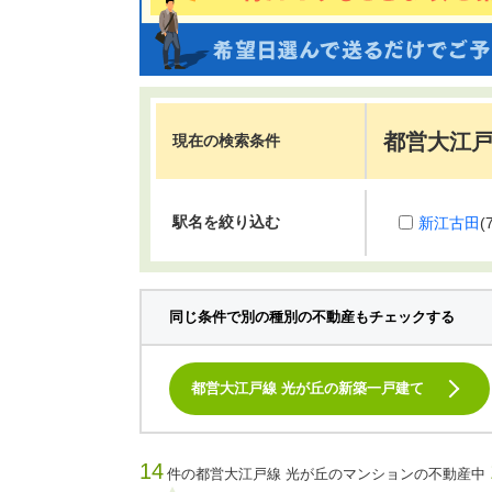
都営大江戸
現在の検索条件
駅名を絞り込む
新江古田
(
同じ条件で別の種別の不動産もチェックする
都営大江戸線 光が丘の新築一戸建て
14
件の都営大江戸線 光が丘のマンションの不動産中