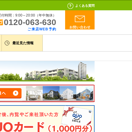
よくある質問
受付時間：9:00～20:00（年中無休）
0120-063-630
ご来店WEB予約
最近見た情報