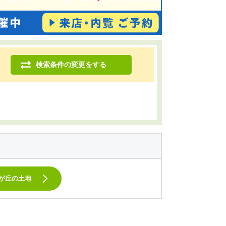
検索条件の変更をする
光が丘の土地