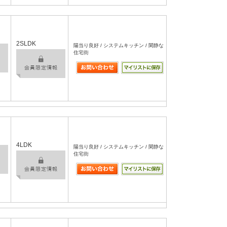
2SLDK
陽当り良好 / システムキッチン / 閑静な
住宅街
4LDK
陽当り良好 / システムキッチン / 閑静な
住宅街