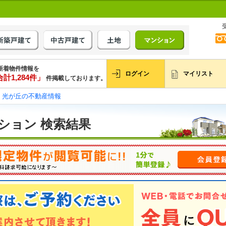
新着物件情報を
ログイン
マイリスト
計1,284件」
件掲載しております。
光が丘の不動産情報
ション 検索結果