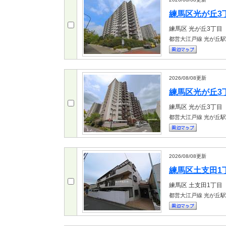
練馬区光が丘3丁目
練馬区
光が丘3丁目
都営大江戸線 光が丘駅
2026/08/08
更新
練馬区光が丘3丁目
練馬区
光が丘3丁目
都営大江戸線 光が丘駅
2026/08/08
更新
練馬区土支田1丁目
練馬区
土支田1丁目
都営大江戸線 光が丘駅