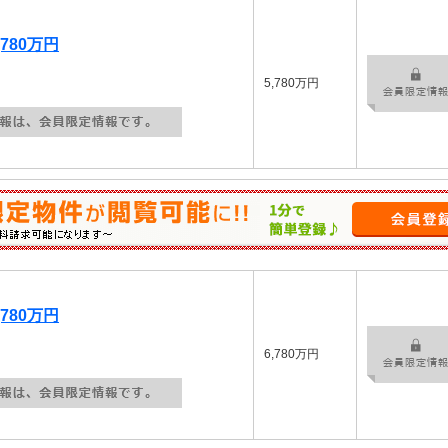
780万円
5,780万円
780万円
6,780万円