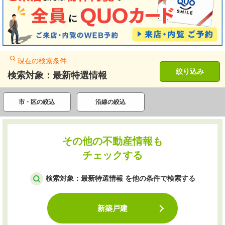
現在の検索条件
絞り込み
検索対象：最新特選情報
市・区の絞込
沿線の絞込
その他の不動産情報も
チェックする
検索対象：最新特選情報 を他の条件で検索する
新築戸建