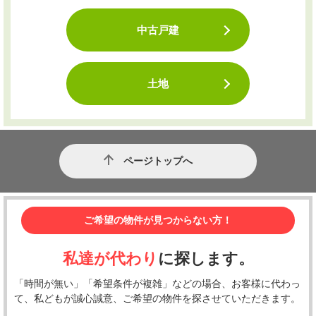
中古戸建
土地
ページトップへ
ご希望の物件が見つからない方！
私達が代わり
に探します。
「時間が無い」「希望条件が複雑」などの場合、お客様に代わっ
て、私どもが誠心誠意、ご希望の物件を探させていただきます。