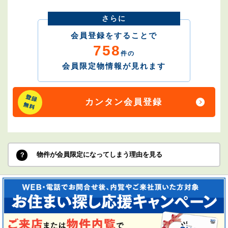
さらに
会員登録をすることで
758
件の
会員限定物情報が見れます
カンタン会員登録
物件が会員限定になってしまう理由を見る