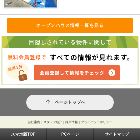
オープンハウス情報一覧を見る
ページトップへ
会社案内
｜
スタッフ紹介
｜
採用情報
｜
プライバシーポリシー
スマホ版TOP
PCページ
サイトマップ