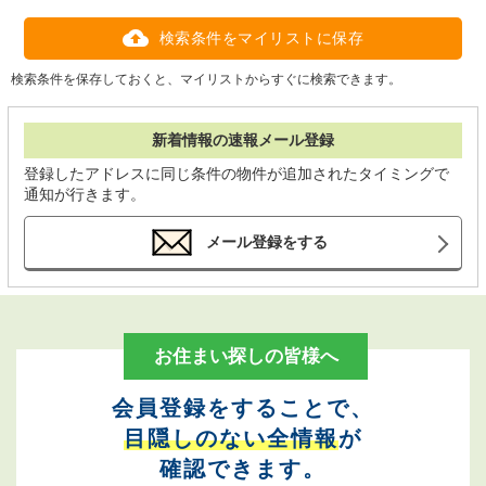
検索条件をマイリストに保存
検索条件を保存しておくと、マイリストからすぐに検索できます。
新着情報の速報メール登録
登録したアドレスに同じ条件の物件が追加されたタイミングで
通知が行きます。
メール登録をする
お住まい探しの皆様へ
会員登録をすることで、
目隠しのない全情報
が
確認できます。