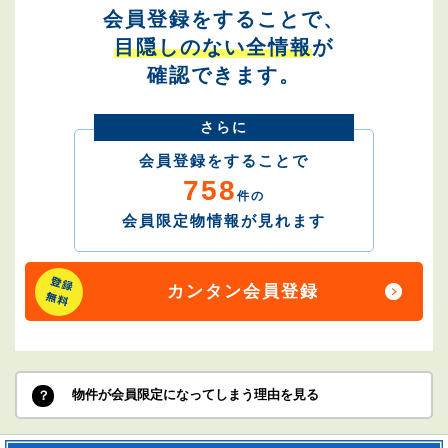
会員登録をすることで、
目隠しのない全情報
が
確認できます。
さらに
会員登録をすることで
758
件の
会員限定物情報が見れます
カンタン会員登録
物件が会員限定になってしまう理由を見る