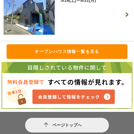
5/16(土)～8/31(月)
オープンハウス情報一覧を見る
ページトップへ