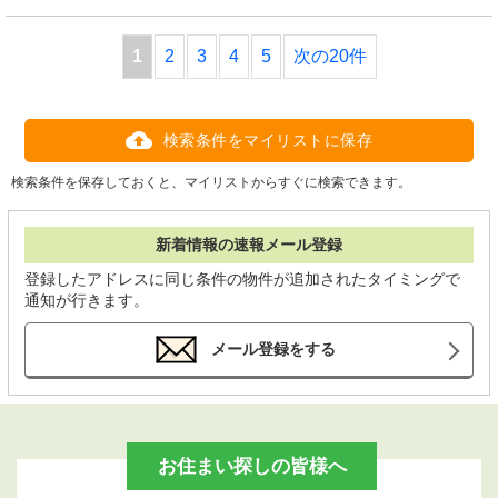
1
2
3
4
5
次の20件
検索条件をマイリストに保存
検索条件を保存しておくと、マイリストからすぐに検索できます。
新着情報の速報メール登録
登録したアドレスに同じ条件の物件が追加されたタイミングで
通知が行きます。
メール登録をする
お住まい探しの皆様へ