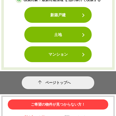
新築戸建
土地
マンション
ページトップへ
ご希望の物件が見つからない方！