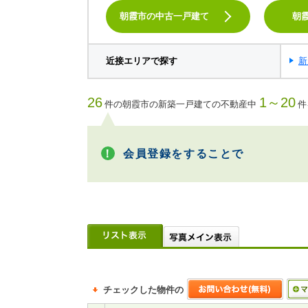
朝霞市の中古一戸建て
朝
近接エリアで探す
新
26
1～20
件の朝霞市の新築一戸建ての不動産中
件
会員登録をすることで
チェックした物件の