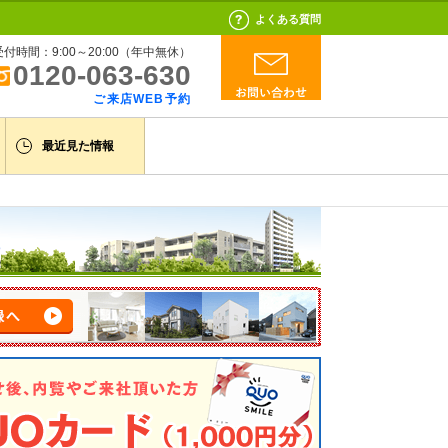
よくある質問
受付時間：9:00～20:00（年中無休）
0120-063-630
ご来店WEB予約
最近見た情報