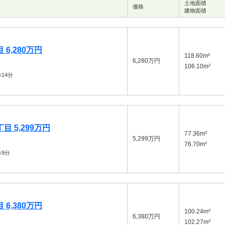
土地面積
価格
建物面積
6,280万円
118.60m²
6,280万円
106.10m²
14分
 5,299万円
77.36m²
5,299万円
76.70m²
9分
6,380万円
100.24m²
6,380万円
102.27m²