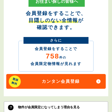
お住まい探しの皆様へ
会員登録をすることで、
目隠しのない全情報
が
確認できます。
さらに
会員登録をすることで
758
件の
会員限定物情報が見れます
カンタン会員登録
物件が会員限定になってしまう理由を見る