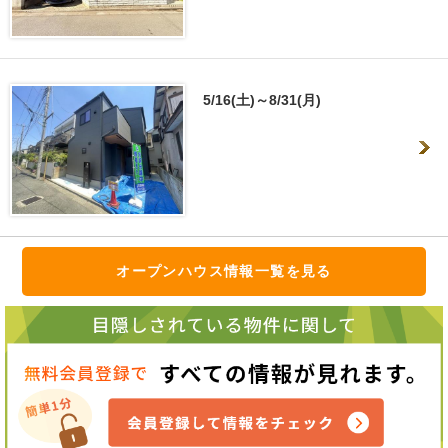
5/16(土)～8/31(月)
オープンハウス情報一覧を見る