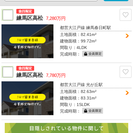
練馬区高松
7,280万円
都営大江戸線 練馬春日町駅
土地面積：82.41m²
建物面積：99.72m²
間取り：
4LDK
完成時期：
練馬区高松
7,780万円
都営大江戸線 光が丘駅
土地面積：82.63m²
建物面積：83.31m²
間取り：
1SLDK
完成時期：