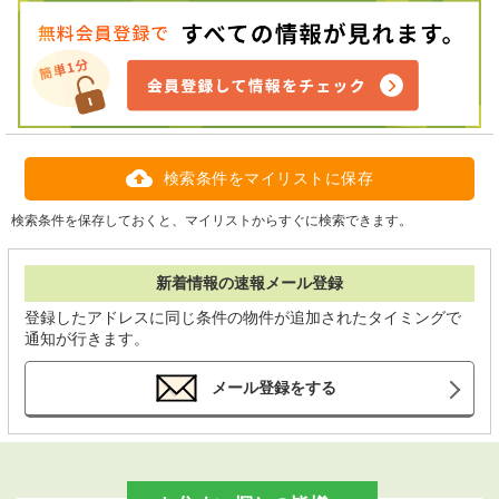
検索条件をマイリストに保存
検索条件を保存しておくと、マイリストからすぐに検索できます。
新着情報の速報メール登録
登録したアドレスに同じ条件の物件が追加されたタイミングで
通知が行きます。
メール登録をする