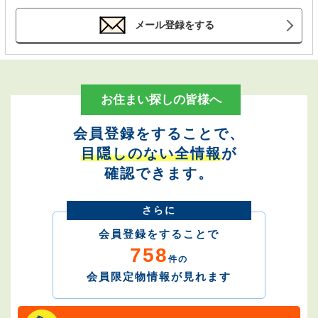
メール登録をする
お住まい探しの皆様へ
会員登録をすることで、
目隠しのない全情報
が
確認できます。
さらに
会員登録をすることで
758
件の
会員限定物情報が見れます