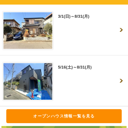
3/1(日)～8/31(月)
5/16(土)～8/31(月)
オープンハウス情報一覧を見る