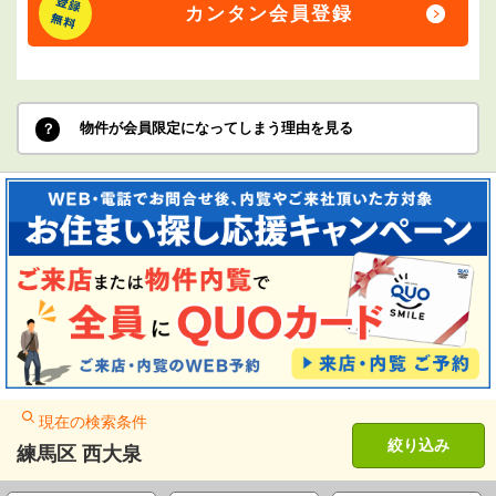
カンタン会員登録
物件が会員限定になってしまう理由を見る
現在の検索条件
絞り込み
練馬区 西大泉