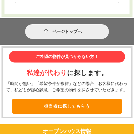
ページトップへ
ご希望の物件が見つからない方！
私達が代わり
に探します。
「時間が無い」「希望条件が複雑」などの場合、お客様に代わっ
て、私どもが誠心誠意、ご希望の物件を探させていただきます。
担当者に探してもらう
オープンハウス情報