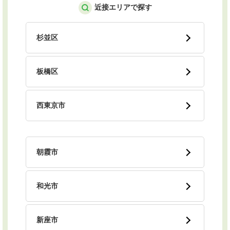
近接エリアで探す
杉並区
板橋区
西東京市
朝霞市
和光市
新座市